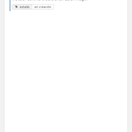
estado
en creación