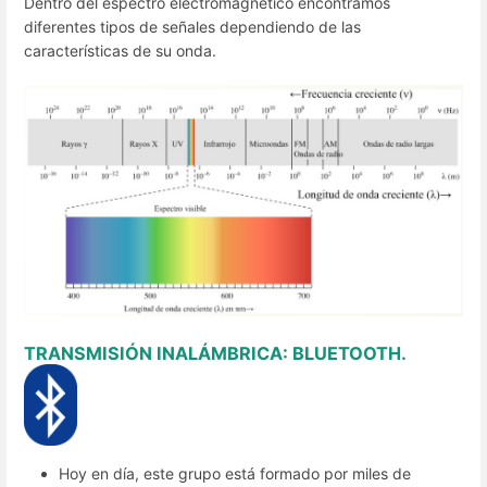
Dentro del espectro electromagnético encontramos
diferentes tipos de señales dependiendo de las
características de su onda.
TRANSMISIÓN INALÁMBRICA: BLUETOOTH.
Hoy en día, este grupo está formado por miles de