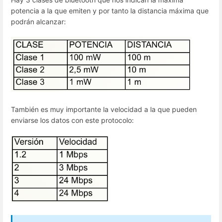
potencia a la que emiten y por tanto la distancia máxima que
podrán alcanzar:
También es muy importante la velocidad a la que pueden
enviarse los datos con este protocolo: