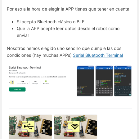
Por eso a la hora de elegir la APP tienes que tener en cuenta:
Si acepta Bluetooth clásico o BLE
Que la APP acepte leer datos desde el robot como
enviar
Nosotros hemos elegido uno sencillo que cumple las dos
condiciones (hay muchas APPs)
Serial Bluetooth Terminal