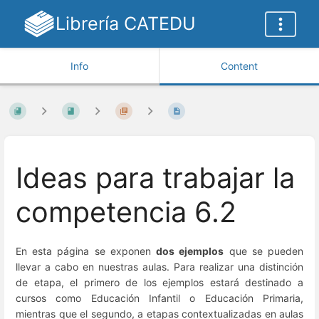
Librería CATEDU
Info
Content
Ideas para trabajar la
competencia 6.2
En esta página se exponen
dos ejemplos
que se pueden
llevar a cabo en nuestras aulas. Para realizar una distinción
de etapa, el primero de los ejemplos estará destinado a
cursos como Educación Infantil o Educación Primaria,
mientras que el segundo, a etapas contextualizadas en aulas