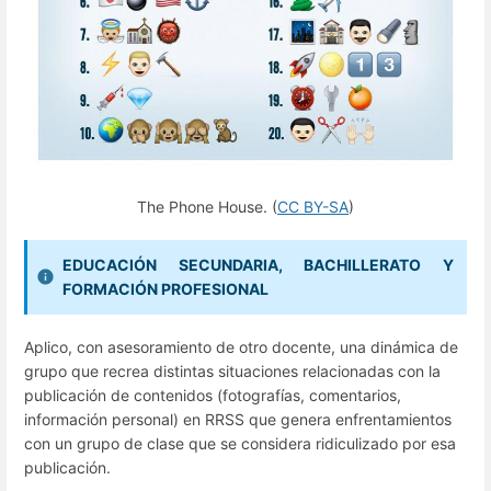
The Phone House. (
CC BY-SA
)
EDUCACIÓN SECUNDARIA, BACHILLERATO Y
FORMACIÓN PROFESIONAL
Aplico, con asesoramiento de otro docente, una dinámica de
grupo que recrea distintas situaciones relacionadas con la
publicación de contenidos (fotografías, comentarios,
información personal) en RRSS que genera enfrentamientos
con un grupo de clase que se considera ridiculizado por esa
publicación.