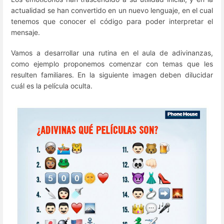
actualidad se han convertido en un nuevo lenguaje, en el cual
tenemos que conocer el código para poder interpretar el
mensaje.
Vamos a desarrollar una rutina en el aula de adivinanzas,
como ejemplo proponemos comenzar con temas que les
resulten familiares. En la siguiente imagen deben dilucidar
cuál es la película oculta.