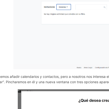
emos añadir calendarios y contactos, pero a nosotros nos interesa el
ar". Pincharemos en él y una nueva ventana con tres opciones apare