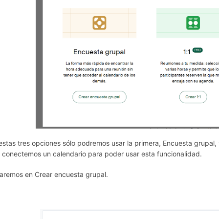
estas tres opciones sólo podremos usar la primera, Encuesta grupal,
 conectemos un calendario para poder usar esta funcionalidad.
caremos en Crear encuesta grupal.