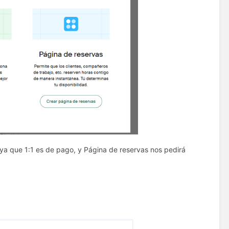
 ya que 1:1 es de pago, y Página de reservas nos pedirá