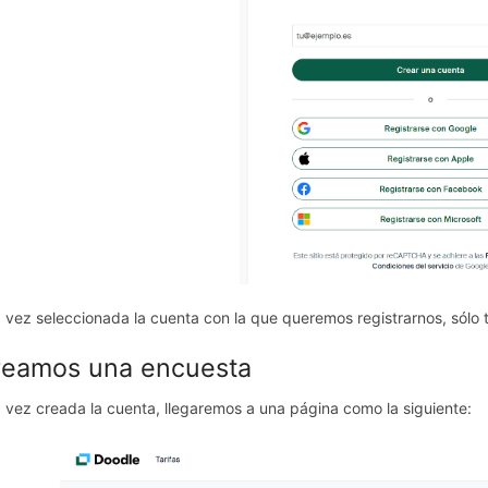
 vez seleccionada la cuenta con la que queremos registrarnos, sólo 
reamos una encuesta
 vez creada la cuenta, llegaremos a una página como la siguiente: