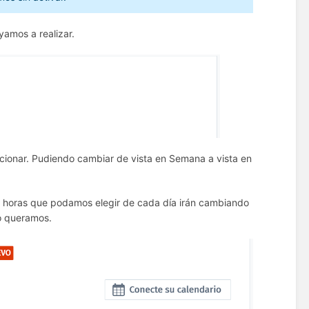
ayamos a realizar.
ccionar. Pudiendo cambiar de vista en Semana a vista en
as horas que podamos elegir de cada día irán cambiando
mo queramos.