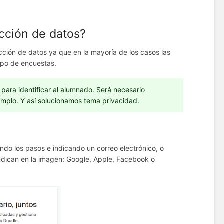
cción de datos?
cción de datos ya que en la mayoría de los casos las
tipo de encuestas.
e para identificar al alumnado. Será necesario
ejemplo. Y así solucionamos tema privacidad.
ndo los pasos e indicando un correo electrónico, o
ndican en la imagen: Google, Apple, Facebook o