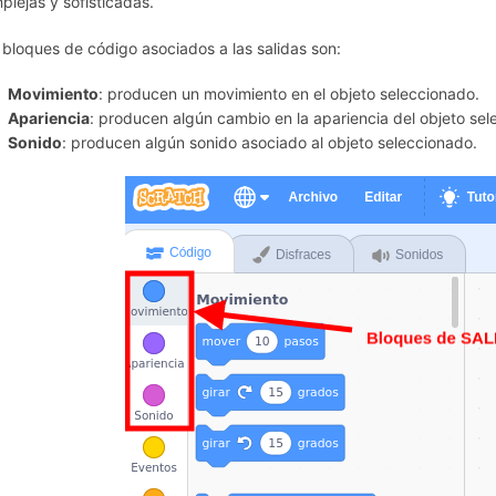
plejas y sofisticadas.
 bloques de código asociados a las salidas son:
Movimiento
: producen un movimiento en el objeto seleccionado.
Apariencia
: producen algún cambio en la apariencia del objeto sel
Sonido
: producen algún sonido asociado al objeto seleccionado.