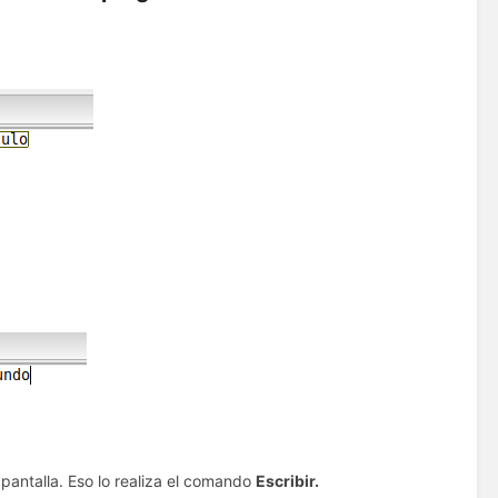
pantalla. Eso lo realiza el comando
Escribir.