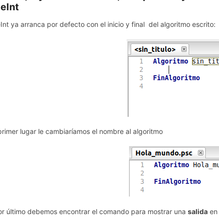
eInt
Int ya arranca por defecto con el inicio y final del algoritmo escrito:
primer lugar le cambiaríamos el nombre al algoritmo
or último debemos encontrar el comando para mostrar una
salida
en 