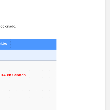
eccionado.