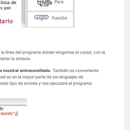
la línea del programa donde tengamos el cursor, con la
etar la sintaxis.
s mostrar entrecomillado
. También es conveniente
sí es en la mayor parte de los lenguajes de
 este tipo de errores y nos ejecutará el programa