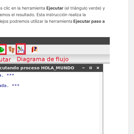
 clic en la herramienta
Ejecutar
(el triángulo verde) y
os el resultado. Esta instrucción realiza la
ejos podremos utilizar la herramienta
Ejecutar paso a