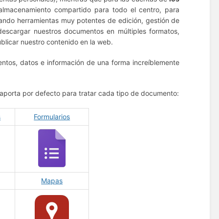
lmacenamiento compartido para todo el centro, para
rtando herramientas muy potentes de edición, gestión de
descargar nuestros documentos en múltiples formatos,
blicar nuestro contenido en la web.
ntos, datos e información de una forma increíblemente
aporta por defecto para tratar cada tipo de documento:
s
Formularios
Mapas