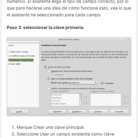
numérico. El asistente elige el tipo de campo correcto, por lo
que para hacerse una idea de cómo funciona esto, vea lo que
el asistente ha seleccionado para cada campo.
Paso 3: seleccionar la clave primaria.
Marque Crear una clave principal.
Seleccione Usar un campo existente como clave