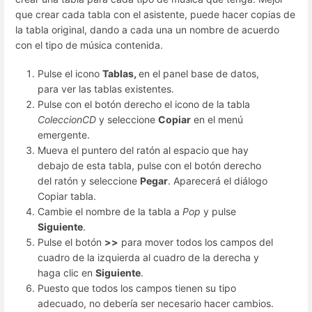
que crear cada tabla con el asistente, puede hacer copias de
la tabla original, dando a cada una un nombre de acuerdo
con el tipo de música contenida.
Pulse el icono
Tablas,
en el panel base de datos,
para ver las tablas existentes.
Pulse con el botón derecho el icono de la tabla
ColeccionCD
y seleccione
Copiar
en el menú
emergente.
Mueva el puntero del ratón al espacio que hay
debajo de esta tabla, pulse con el botón derecho
del ratón y seleccione
Pegar
. Aparecerá el diálogo
Copiar tabla.
Cambie el nombre de la tabla a
Pop
y pulse
Siguiente
.
Pulse el botón
>>
para mover todos los campos del
cuadro de la izquierda al cuadro de la derecha y
haga clic en
Siguiente
.
Puesto que todos los campos tienen su tipo
adecuado, no debería ser necesario hacer cambios.