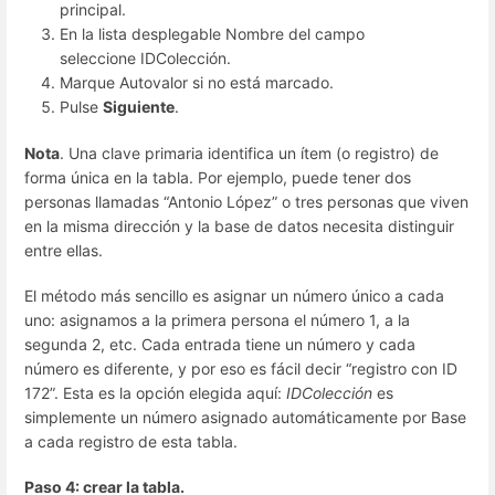
principal.
En la lista desplegable Nombre del campo
seleccione IDColección.
Marque Autovalor si no está marcado.
Pulse
Siguiente
.
Nota
. Una clave primaria identifica un ítem (o registro) de
forma única en la tabla. Por ejemplo, puede tener dos
personas llamadas “Antonio López” o tres personas que viven
en la misma dirección y la base de datos necesita distinguir
entre ellas.
El método más sencillo es asignar un número único a cada
uno: asignamos a la primera persona el número 1, a la
segunda 2, etc. Cada entrada tiene un número y cada
número es diferente, y por eso es fácil decir “registro con ID
172”. Esta es la opción elegida aquí:
IDColección
es
simplemente un número asignado automáticamente por Base
a cada registro de esta tabla.
Paso 4: crear la tabla.