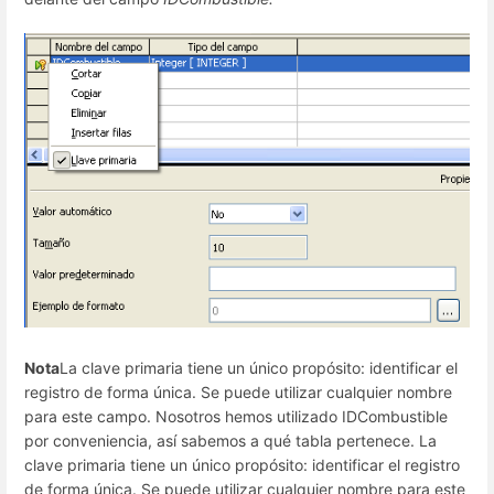
Nota
La clave primaria tiene un único propósito: identificar el
registro de forma única. Se puede utilizar cualquier nombre
para este campo. Nosotros hemos utilizado IDCombustible
por conveniencia, así sabemos a qué tabla pertenece. La
clave primaria tiene un único propósito: identificar el registro
de forma única. Se puede utilizar cualquier nombre para este