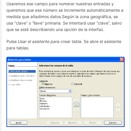
Usaremos ese campo para numerar nuestras entradas y
queremos que ese número se incremente automáticamente a
medida que añadimos datos.Según la zona geográfica, se
usa “clave” o “llave” primaria. Se intentará usar “clave”, salvo
que se esté describiendo una opción de la interfaz.
Pulse
Usar el asistente para crear tabla
. Se abre el asistente
para tablas.