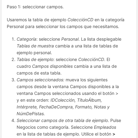
Paso 1: seleccionar campos.
Usaremos la tabla de ejemplo
ColecciónCD
en la categoría
Personal para seleccionar los campos que necesitamos.
Categoría
: seleccione
Personal
. La lista desplegable
Tablas de muestra
cambia a una lista de tablas de
ejemplo personal.
Tablas de ejemplo
: seleccione
ColecciónCD
. El
cuadro
Campos disponibles
cambia a una lista de
campos de esta tabla.
Campos seleccionados:
mueva los siguientes
campos desde la ventana Campos disponibles a la
ventana Campos seleccionados usando el botón >
y en este orden:
IDColección, TítuloÁlbum,
Intérprete, FechaDeCompra, Formato, Notas y
NúmDePistas.
Seleccionar campos de otra tabla de ejemplo
. Pulse
Negocios como categoría. Seleccione
Empleados
en la lista de tablas de ejemplo. Utilice el botón
>