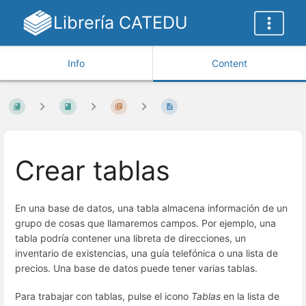
Librería CATEDU
Info
Content
Crear tablas
En una base de datos, una tabla almacena información de un
grupo de cosas que llamaremos campos. Por ejemplo, una
tabla podría contener una libreta de direcciones, un
inventario de existencias, una guía telefónica o una lista de
precios. Una base de datos puede tener varias tablas.
Para trabajar con tablas, pulse el icono
Tablas
en la lista de