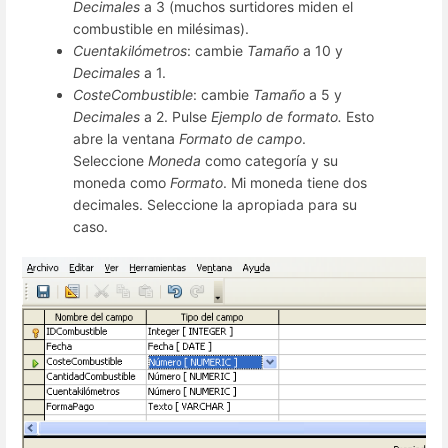
Decimales
a 3 (muchos surtidores miden el
combustible en milésimas).
Cuentakilómetros
: cambie
Tamaño
a 10 y
Decimales
a 1.
CosteCombustible
: cambie
Tamaño
a 5 y
Decimales
a 2. Pulse
Ejemplo de formato.
Esto
abre la ventana
Formato de campo
.
Seleccione
Moneda
como categoría y su
moneda como
Formato
. Mi moneda tiene dos
decimales. Seleccione la apropiada para su
caso.