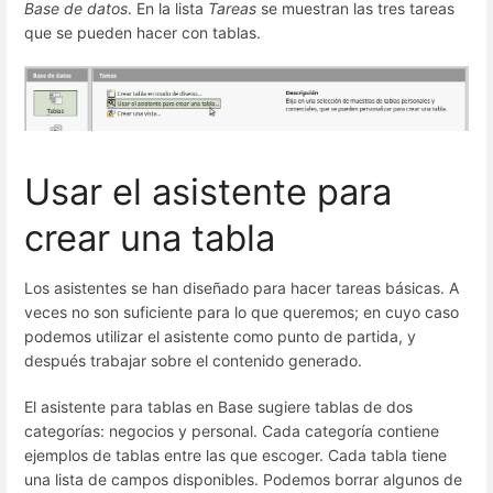
Base de datos
. En la lista
Tareas
se muestran las tres tareas
que se pueden hacer con tablas.
Usar el asistente para
crear una tabla
Los asistentes se han diseñado para hacer tareas básicas. A
veces no son suficiente para lo que queremos; en cuyo caso
podemos utilizar el asistente como punto de partida, y
después trabajar sobre el contenido generado.
El asistente para tablas en Base sugiere tablas de dos
categorías: negocios y personal. Cada categoría contiene
ejemplos de tablas entre las que escoger. Cada tabla tiene
una lista de campos disponibles. Podemos borrar algunos de