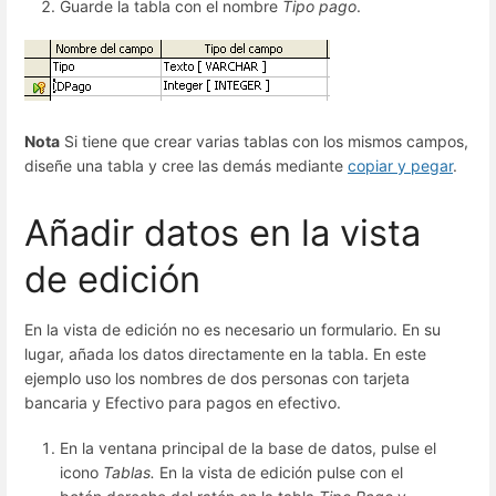
Guarde la tabla con el nombre
Tipo pago
.
Nota
Si tiene que crear varias tablas con los mismos campos,
diseñe una tabla y cree las demás mediante
copiar y pegar
.
Añadir datos en la vista
de edición
En la vista de edición no es necesario un formulario. En su
lugar, añada los datos directamente en la tabla. En este
ejemplo uso los nombres de dos personas con tarjeta
bancaria y Efectivo para pagos en efectivo.
En la ventana principal de la base de datos, pulse el
icono
Tablas.
En la vista de edición pulse con el