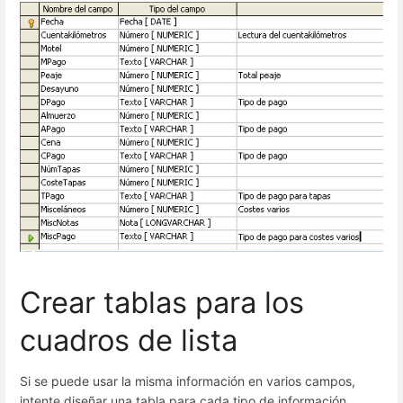
Crear tablas para los
cuadros de lista
Si se puede usar la misma información en varios campos,
intente diseñar una tabla para cada tipo de información.