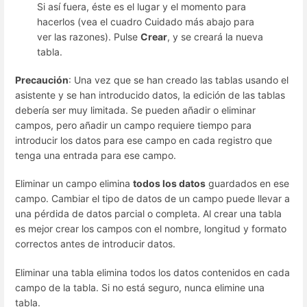
Si así fuera, éste es el lugar y el momento para
hacerlos (vea el cuadro Cuidado más abajo para
ver las razones). Pulse
Crear
, y se creará la nueva
tabla.
Precaución
: Una vez que se han creado las tablas usando el
asistente y se han introducido datos, la edición de las tablas
debería ser muy limitada. Se pueden añadir o eliminar
campos, pero añadir un campo requiere tiempo para
introducir los datos para ese campo en cada registro que
tenga una entrada para ese campo.
Eliminar un campo elimina
todos los datos
guardados en ese
campo. Cambiar el tipo de datos de un campo puede llevar a
una pérdida de datos parcial o completa. Al crear una tabla
es mejor crear los campos con el nombre, longitud y formato
correctos antes de introducir datos.
Eliminar una tabla elimina todos los datos contenidos en cada
campo de la tabla. Si no está seguro, nunca elimine una
tabla.