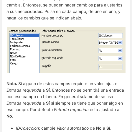
cambia. Entonces, se pueden hacer cambios para ajustarlos
a sus necesidades. Pulse en cada campo, de uno en uno, y
haga los cambios que se indican abajo.
Nota
: Si alguno de estos campos requiere un valor, ajuste
Entrada requerida
a
Sí
. Entonces no se permitirá una entrada
con ese campo en blanco. En general solamente se usa
Entrada requerida
a
Sí
si siempre se tiene que poner algo en
ese campo. Por defecto
Entrada requerida
está ajustado a
No
.
IDColección
: cambie
Valor automático
de
No
a
Sí
.