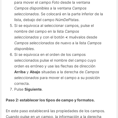
para mover el campo
Foto
desde la ventana
Campos disponibles
a la ventana
Campos
seleccionados
. Se colocará en la parte inferior de la
lista, debajo del campo
NúmDePistas
.
Si se equivoca al seleccionar campos, pulse el
nombre del campo en la lista
Campos
seleccionados
y con el botón
<
muévalos desde
Campos seleccionados
de nuevo a la lista
Campos
disponibles
.
Si se equivoca en el orden de los campos
seleccionados pulse el nombre del campo cuyo
orden es erróneo y use las flechas de dirección
Arriba
y
Abajo
situadas a la derecha de
Campos
seleccionados
para mover el campo a su posición
correcta.
Pulse
Siguiente
.
Paso 2: establecer los tipos de campo y formatos.
En este paso establecerá las propiedades de los campos.
Cuando pulse en un campo, la información a la derecha