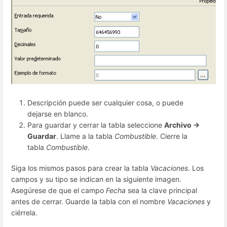
Descripción puede ser cualquier cosa, o puede
dejarse en blanco.
Para guardar y cerrar la tabla seleccione
Archivo →
Guardar
. Llame a la tabla
Combustible
. Cierre la
tabla
Combustible
.
Siga los mismos pasos para crear la tabla
Vacaciones
. Los
campos y su tipo se indican en la siguiente imagen.
Asegúrese de que el campo
Fecha
sea la clave principal
antes de cerrar. Guarde la tabla con el nombre
Vacaciones
y
ciérrela.