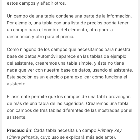
estos campos y añadir otros.
Un campo de una tabla contiene una parte de la información.
Por ejemplo, una tabla con una lista de precios podría tener
un campo para el nombre del elemento, otro para la
descripción y otro para el precio.
Como ninguno de los campos que necesitamos para nuestra
base de datos Automóvil aparece en las tablas de ejemplo
del asistente, crearemos una tabla simple, y ésta no tiene
nada que ver con nuestra base de datos, usando el asistente.
Esta sección es un ejercicio para explicar cómo funciona el
asistente.
El asistente permite que los campos de una tabla provengan
de más de una tabla de las sugeridas. Crearemos una tabla
con campos de tres tablas diferentes de las mostradas por el
asistente.
Precaución
: Cada tabla necesita un campo
Primary key
(
Clave primaria
, cuyo uso se explicará más adelante).