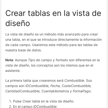
Crear tablas en la vista de
diseño
La vista de diseño es un método más avanzado para crear
una tabla, en el que se introduce directamente la información
de cada campo. Usaremos este método para las tablas de
nuestra base de datos.
Nota
: Aunque
Tipo de campo
y
formato
son diferentes en la
vista de diseño
, los conceptos son los mismos que en el
asistente.
La primera tabla que crearemos será
Combustible
. Sus
campos son
IDCombustible, Fecha, CosteCombustible,
CantidadCombustible, Cuentakilometros y FormaPago
.
Pulse
Crear tabla
en la vista de diseño.
En el campo
IDCombustible: