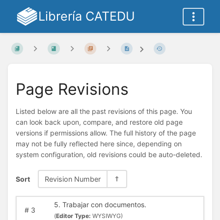
Librería CATEDU
Page Revisions
Listed below are all the past revisions of this page. You
can look back upon, compare, and restore old page
versions if permissions allow. The full history of the page
may not be fully reflected here since, depending on
system configuration, old revisions could be auto-deleted.
Sort
Revision Number
5. Trabajar con documentos.
#
3
(
Editor Type:
WYSIWYG)