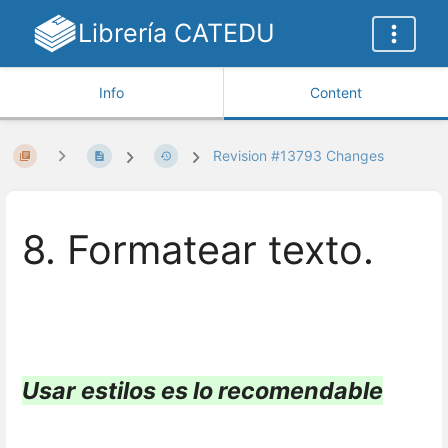
Librería CATEDU
Info
Content
Revision #13793 Changes
8. Formatear texto.
Usar estilos es lo recomendable