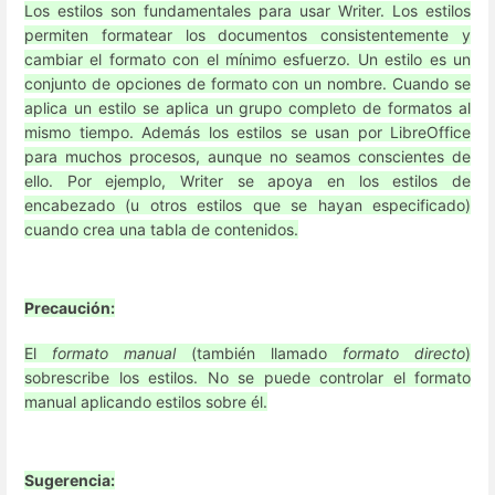
Los estilos son fundamentales para usar Writer. Los estilos
permiten formatear los documentos consistentemente y
cambiar el formato con el mínimo esfuerzo. Un estilo es un
conjunto de opciones de formato con un nombre. Cuando se
aplica un estilo se aplica un grupo completo de formatos al
mismo tiempo. Además los estilos se usan por LibreOffice
para muchos procesos, aunque no seamos conscientes de
ello. Por ejemplo, Writer se apoya en los estilos de
encabezado (u otros estilos que se hayan especificado)
cuando crea una tabla de contenidos.
Precaución:
El
formato manual
(también llamado
formato directo
)
sobrescribe los estilos. No se puede controlar el formato
manual aplicando estilos sobre él.
Sugerencia: