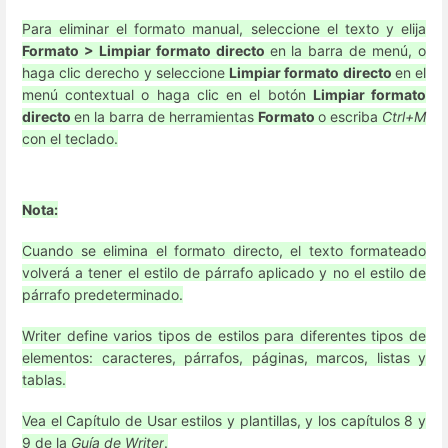
Para eliminar el formato manual, seleccione el texto y elija
Formato > Limpiar formato directo
en la barra de menú, o
haga clic derecho y seleccione
Limpiar formato directo
en el
menú contextual o haga clic en el botón
Limpiar formato
directo
en la barra de herramientas
Formato
o escriba
Ctrl+M
con el teclado.
Nota:
Cuando se elimina el formato directo, el texto formateado
volverá a tener el estilo de párrafo aplicado y no el estilo de
párrafo predeterminado.
Writer define varios tipos de estilos para diferentes tipos de
elementos: caracteres, párrafos, páginas, marcos, listas y
tablas.
Vea el Capítulo de Usar estilos y plantillas, y los capítulos 8 y
9 de la
Guía de Writer
.