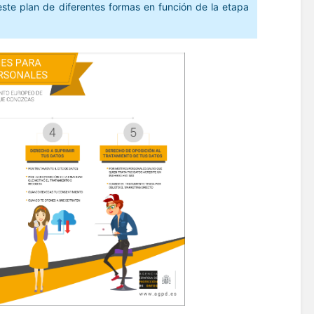
 este plan de diferentes formas en función de la etapa