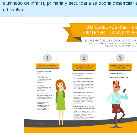
alumnado de infantil, primaria y secundaria se podría desarrollar
educativa.