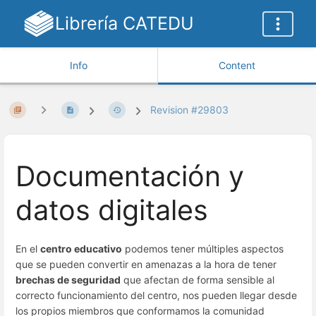
Librería CATEDU
Info
Content
Revision #29803
Documentación y
datos digitales
En el
centro educativo
podemos tener múltiples aspectos
que se pueden convertir en amenazas a la hora de tener
brechas de seguridad
que afectan de forma sensible al
correcto funcionamiento del centro, nos pueden llegar desde
los propios miembros que conformamos la comunidad