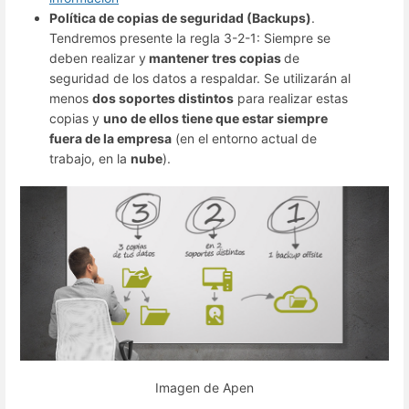
Política de copias de seguridad (Backups)
.
Tendremos presente la regla 3-2-1: Siempre se
deben realizar y
mantener tres copias
de
seguridad de los datos a respaldar. Se utilizarán al
menos
dos soportes distintos
para realizar estas
copias y
uno de ellos tiene que estar siempre
fuera de la empresa
(en el entorno actual de
trabajo, en la
nube
).
Imagen de Apen