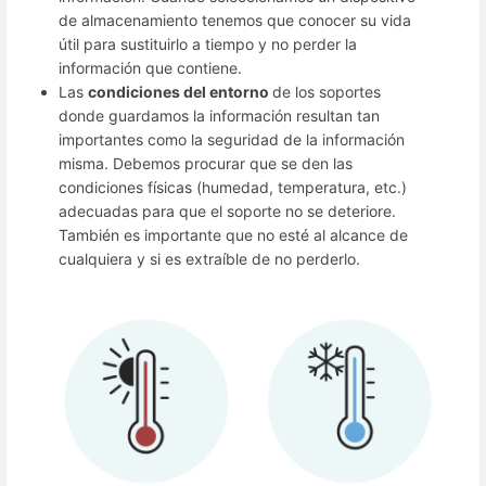
de almacenamiento tenemos que conocer su vida
útil para sustituirlo a tiempo y no perder la
información que contiene.
Las
condiciones del entorno
de los soportes
donde guardamos la información resultan tan
importantes como la seguridad de la información
misma. Debemos procurar que se den las
condiciones físicas (humedad, temperatura, etc.)
adecuadas para que el soporte no se deteriore.
También es importante que no esté al alcance de
cualquiera y si es extraíble de no perderlo.