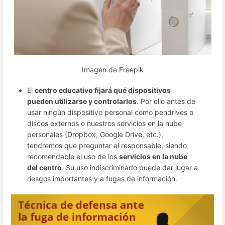
Imagen de Freepik
El
centro educativo fijará qué dispositivos
pueden utilizarse y controlarlos
. Por ello antes de
usar ningún dispositivo personal como pendrives o
discos externos o nuestros servicios en la nube
personales (Dropbox, Google Drive, etc.),
tendremos que preguntar al responsable, siendo
recomendable el uso de los
servicios en la nube
del centro
. Su uso indiscriminado puede dar lugar a
riesgos importantes y a fugas de información.