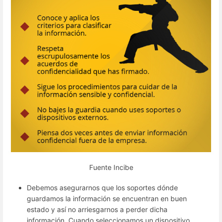
Fuente Incibe
Debemos asegurarnos que los soportes dónde
guardamos la información se encuentran en buen
estado y así no arriesgarnos a perder dicha
información. Cuando seleccionamos un dispositivo