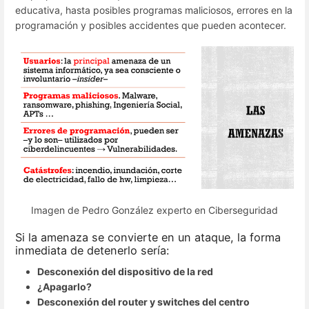
educativa, hasta posibles programas maliciosos, errores en la
programación y posibles accidentes que pueden acontecer.
Imagen de Pedro González experto en Ciberseguridad
Si la amenaza se convierte en un ataque, la forma
inmediata de detenerlo sería:
Desconexión del dispositivo de la red
¿Apagarlo?
Desconexión del router y switches del centro