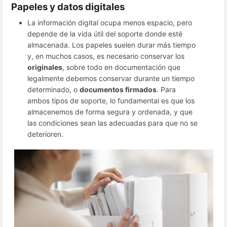
Papeles y datos digitales
La información digital ocupa menos espacio, pero
depende de la vida útil del soporte donde esté
almacenada. Los papeles suelen durar más tiempo
y, en muchos casos, es necesario conservar los
originales
, sobre todo en documentación que
legalmente debemos conservar durante un tiempo
determinado, o
documentos firmados
. Para
ambos tipos de soporte, lo fundamental es que los
almacenemos de forma segura y ordenada, y que
las condiciones sean las adecuadas para que no se
deterioren.