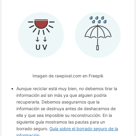
Imagen de rawpixel.com en Freepik
Aunque reciclar está muy bien, no debemos tirar la
información así sin más ya que alguien podría
recuperarla. Debemos asegurarnos que la
información se destruya antes de deshacernos de
ella y que sea imposible su reconstrucción. En la
siguiente guía mostramos las pautas para un
borrado seguro.
Guía sobre el borrado seguro de la
información