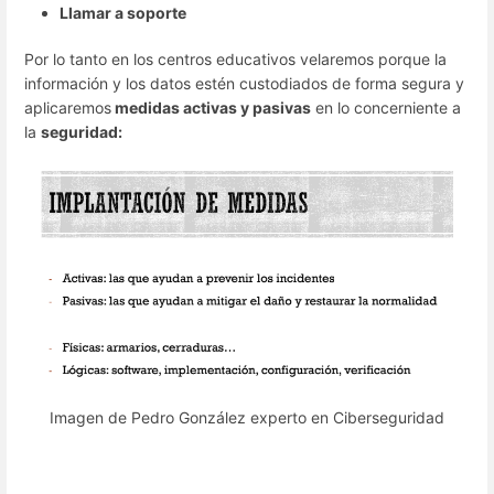
Llamar a soporte
Por lo tanto en los centros educativos velaremos porque la
información y los datos estén custodiados de forma segura y
aplicaremos
medidas activas y pasivas
en lo concerniente a
la
seguridad:
Imagen de Pedro González experto en Ciberseguridad