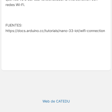
redes Wi-Fi.
FUENTES:
https://docs.arduino.cc/tutorials/nano-33-iot/wifi-connection
Web de CATEDU