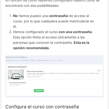
En función de cómo hayamos configurado nuestro curso se
encontrará con dos posibilidades:
No
hemos puesto una
contraseña
de acceso al
curso, por lo que cualquiera puede matricularse en
él.
Hemos configurado el curso
con una contraseña
.
Esta opción limita el acceso únicamente a las
personas que conocen la contraseña.
Esta es la
opción recomendada.
Configura el curso con contraseña