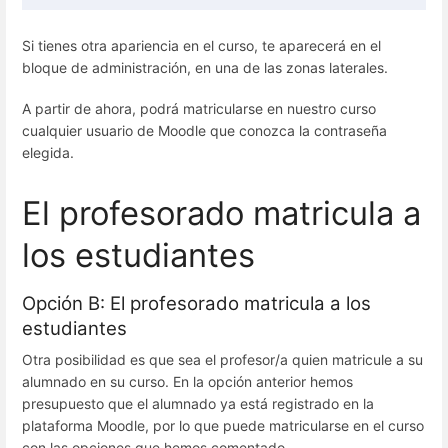
Si tienes otra apariencia en el curso, te aparecerá en el
bloque de administración, en una de las zonas laterales.
A partir de ahora, podrá matricularse en nuestro curso
cualquier usuario de Moodle que conozca la contraseña
elegida.
El profesorado matricula a
los estudiantes
Opción B: El profesorado matricula a los
estudiantes
Otra posibilidad es que sea el profesor/a quien matricule a su
alumnado en su curso. En la opción anterior hemos
presupuesto que el alumnado ya está registrado en la
plataforma Moodle, por lo que puede matricularse en el curso
con las opciones que hemos comentado.