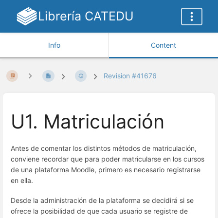
Librería CATEDU
Info
Content
Revision #41676
U1. Matriculación
Antes de comentar los distintos métodos de matriculación,
conviene recordar que para poder matricularse en los cursos
de una plataforma Moodle, primero es necesario registrarse
en ella.
Desde la administración de la plataforma se decidirá si se
ofrece la posibilidad de que cada usuario se registre de