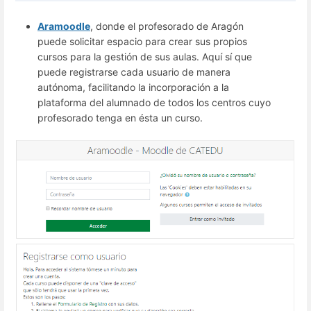
Aramoodle
, donde el profesorado de Aragón
puede solicitar espacio para crear sus propios
cursos para la gestión de sus aulas. Aquí sí que
puede registrarse cada usuario de manera
autónoma, facilitando la incorporación a la
plataforma del alumnado de todos los centros cuyo
profesorado tenga en ésta un curso.