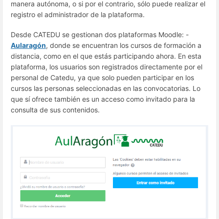
manera autónoma, o si por el contrario, sólo puede realizar el
registro el administrador de la plataforma.
Desde CATEDU se gestionan dos plataformas Moodle: -
Aularagón
, donde se encuentran los cursos de formación a
distancia, como en el que estás participando ahora. En esta
plataforma, los usuarios son registrados directamente por el
personal de Catedu, ya que solo pueden participar en los
cursos las personas seleccionadas en las convocatorias. Lo
que sí ofrece también es un acceso como invitado para la
consulta de sus contenidos.