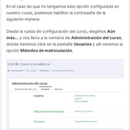
En el caso de que no tengamos esta opción configurada en
nuestro curso, podemos habilitar la contraseña de la
siguiente manera:
Desde la rueda de configuración del curso, elegimos
Aún
más...
y nos lleva a la ventana de
Administración del curso
,
donde haremos click en la pestaña
Usuarios
y allí veremos la
opción
Métodos de matriculación
.