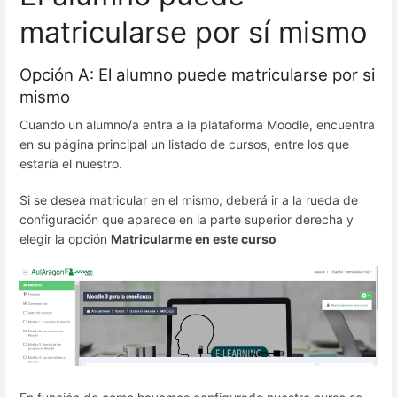
matricularse por sí mismo
Opción A: El alumno puede matricularse por si
mismo
Cuando un alumno/a entra a la plataforma Moodle, encuentra
en su página principal un listado de cursos, entre los que
estaría el nuestro.
Si se desea matricular en el mismo, deberá ir a la rueda de
configuración que aparece en la parte superior derecha y
elegir la opción
Matricularme en este curso