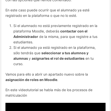
En este caso puede ocurrir que el alumnado ya esté
registrado en la plataforma o que no lo esté.
Si el alumnado no está previamente registrado en la
plataforma Moodle, deberás
contactar con el
Administrador
de la misma, para que registre a tus
estudiantes.
Si el alumnado ya está registrado en la plataforma,
sólo tendrás que
seleccionar a tus alumnos y
alumnas
y
asignarles el rol de estudiantes
en tu
curso.
Vamos para ello a abrir un apartado nuevo sobre la
asignación de roles en Moodle
.
En este videotutorial se habla más de los procesos de
matriculación