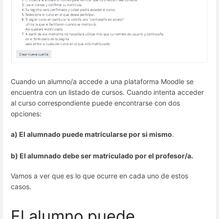
Cuando un alumno/a accede a una plataforma Moodle se
encuentra con un listado de cursos. Cuando intenta acceder
al curso correspondiente puede encontrarse con dos
opciones:
a) El alumnado puede matricularse por si mismo
.
b) El alumnado debe ser matriculado por el profesor/a.
Vamos a ver que es lo que ocurre en cada uno de estos
casos.
El alumno puede