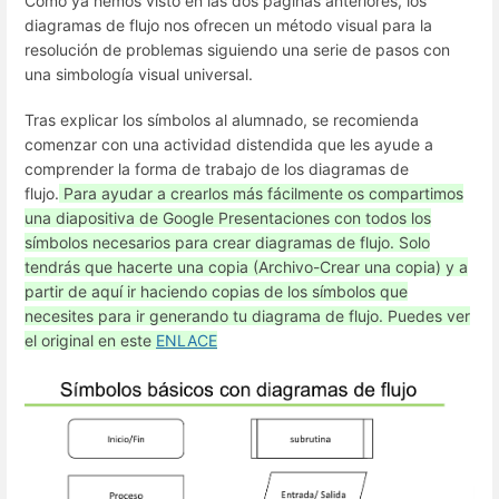
Como ya hemos visto en las dos páginas anteriores, los
diagramas de flujo nos ofrecen un método visual para la
resolución de problemas siguiendo una serie de pasos con
una simbología visual universal.
Tras explicar los símbolos al alumnado, se recomienda
comenzar con una actividad distendida que les ayude a
comprender la forma de trabajo de los diagramas de
flujo.
Para ayudar a crearlos más fácilmente os compartimos
una diapositiva de Google Presentaciones con todos los
símbolos necesarios para crear diagramas de flujo. Solo
tendrás que hacerte una copia (Archivo-Crear una copia) y a
partir de aquí ir haciendo copias de los símbolos que
necesites para ir generando tu diagrama de flujo. Puedes ver
el original en este
ENLACE