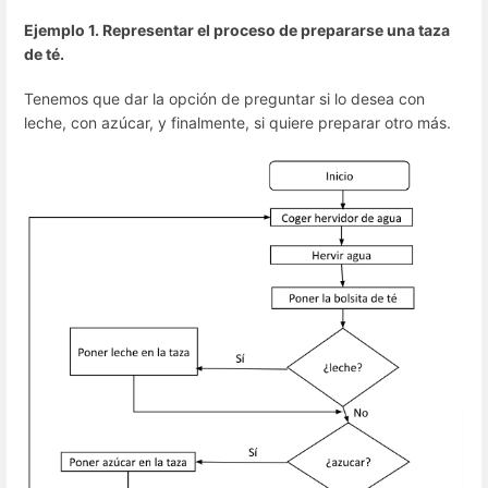
Ejemplo 1. Representar el proceso de prepararse una taza
de té.
Tenemos que dar la opción de preguntar si lo desea con
leche, con azúcar, y finalmente, si quiere preparar otro más.