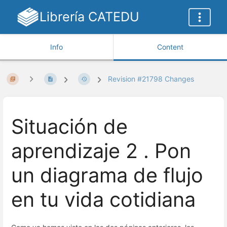
Librería CATEDU
Info
Content
Revision #21798 Changes
Situación de
aprendizaje 2 . Pon
un diagrama de flujo
en tu vida cotidiana