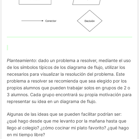
Planteamiento
: dado un problema a resolver, mediante el uso
de los símbolos típicos de los diagrama de flujo, utilizar los
necesarios para visualizar la resolución del problema. Este
problema a resolver se recomienda que sea elegido por los
propios alumnos que pueden trabajar solos en grupos de 2 o
3 alumnos. Cada grupo encontrará su propia motivación para
representar su idea en un diagrama de flujo.
Algunas de las ideas que se pueden facilitar podrían ser
:
¿qué hago desde que me levanto por la mañana hasta que
llego al colegio? ¿cómo cocinar mi plato favorito? ¿qué hago
en mi tiempo libre?