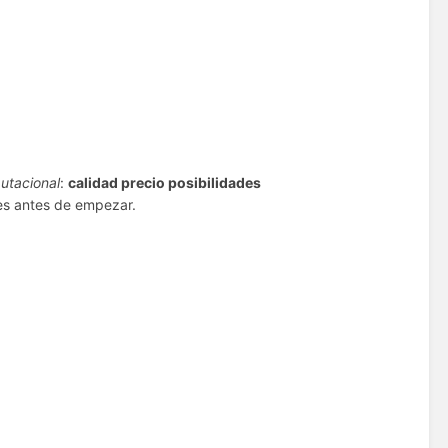
utacional
:
calidad precio posibilidades
nes antes de empezar.