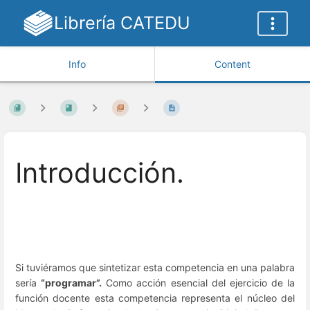
Librería CATEDU
Info
Content
Introducción.
Si tuviéramos que sintetizar esta competencia en una palabra
sería
“programar”.
Como acción esencial del ejercicio de la
función docente esta competencia representa el núcleo del