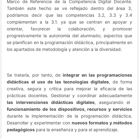
Marco de Referencia de la Competencia Digital Docente.
También este hecho se ve reflejado dentro del área 3,
podríamos decir que las competencias 3.2, 3.3 y 3.4
complementan a la 3.1. ya que se centran en apoyar y
orientar, favorecer la colaboración, y promover
progresivamente la autonomía del alumnado; aspectos que
se planifican en la programación didáctica, principalmente en
los apartados de metodología y atención a la diversidad.
Se trataría, por tanto, de
integrar en las programaciones
didácticas
el uso de las tecnologías digitales
, de forma
creativa, segura y crítica para mejorar la eficacia de las
prácticas docentes. Gestionar y coordinar adecuadamente
las intervenciones didácticas digitales
, asegurando el
funcionamiento de los dispositivos, recursos y servicios
durante la implementación de la programación didáctica.
Desarrollar y experimentar con
nuevos formatos y métodos
pedagógicos
para la enseñanza y para el aprendizaje.