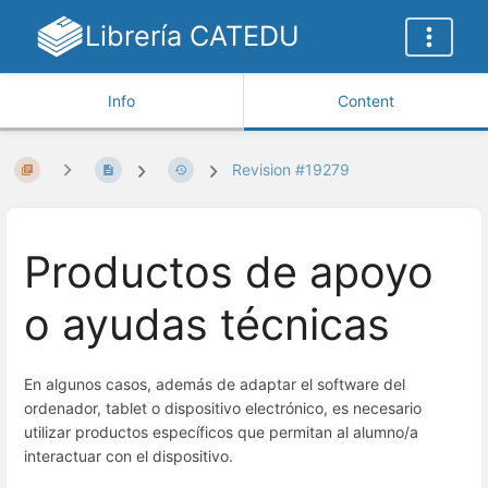
Librería CATEDU
Info
Content
Revision #19279
Productos de apoyo
o ayudas técnicas
En algunos casos, además de adaptar el software del
ordenador, tablet o dispositivo electrónico, es necesario
utilizar
productos específicos que permitan al alumno/a
interactuar con el dispositivo.