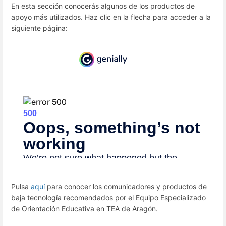
En esta sección conocerás algunos de los productos de
apoyo más utilizados. Haz clic en la flecha para acceder a la
siguiente página:
Pulsa
aquí
para conocer los comunicadores y productos de
baja tecnología recomendados por el Equipo Especializado
de Orientación Educativa en TEA de Aragón.