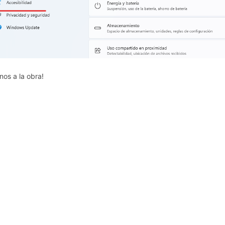
nos a la obra!