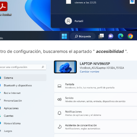
tro de configuración, buscaremos el apartado "
accesibilidad
".