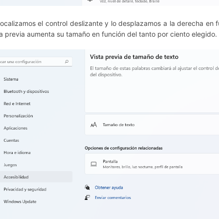
Localizamos el control deslizante y lo desplazamos a la derecha en
ta previa aumenta su tamaño en función del tanto por ciento elegido.