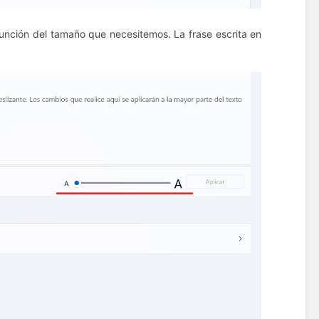
 función del tamaño que necesitemos.
La frase escrita en