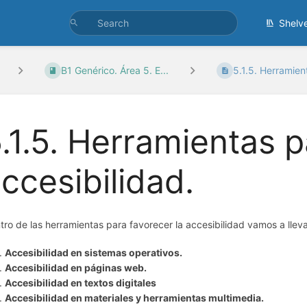
Shelv
B1 Genérico. Área 5. E...
5.1.5. Herramien
.1.5. Herramientas p
ccesibilidad.
tro de las herramientas para favorecer la accesibilidad vamos a llev
Accesibilidad en sistemas operativos.
Accesibilidad en páginas web.
Accesibilidad en textos digitales
Accesibilidad en materiales y herramientas multimedia.