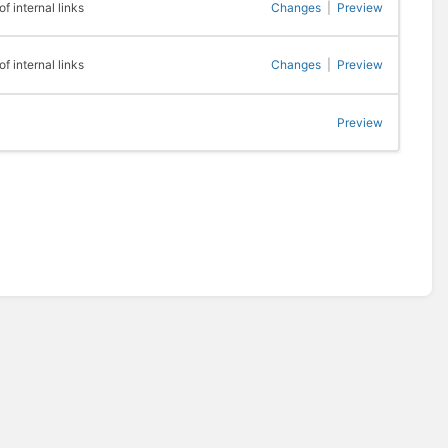
 internal links
Changes
|
Preview
 internal links
Changes
|
Preview
Preview