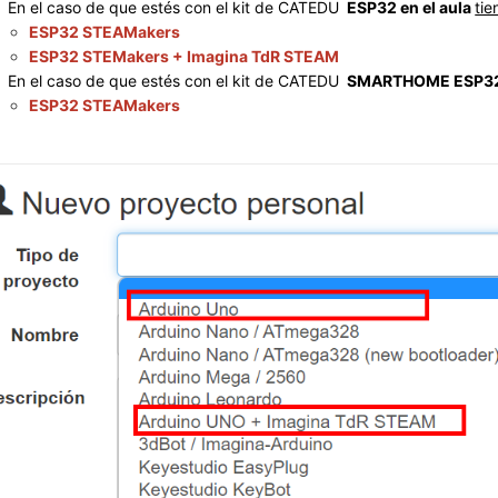
En el caso de que estés con el kit de CATEDU
ESP32 en el aula
tie
ESP32 STEAMakers
ESP32 STEMakers + Imagina TdR STEAM
En el caso de que estés con el kit de CATEDU
SMARTHOME ESP3
ESP32 STEAMakers