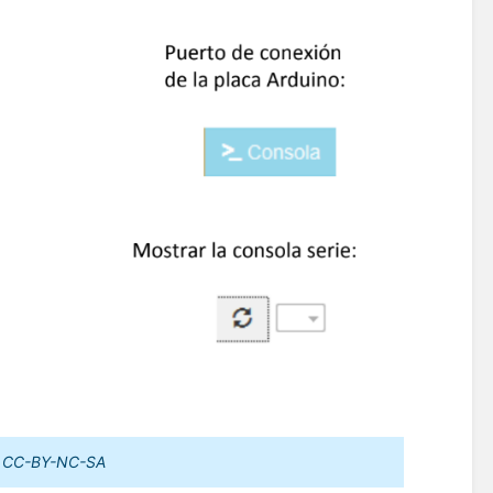
s CC-BY-NC-SA