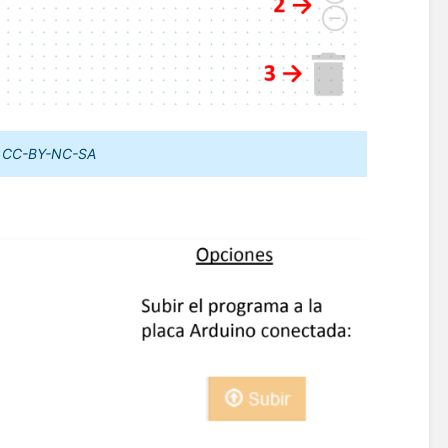
s CC-BY-NC-SA