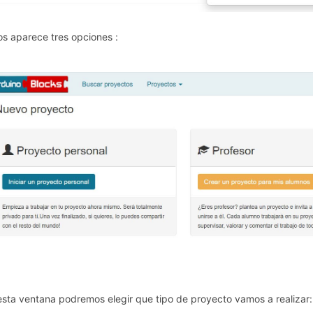
os aparece tres opciones :
esta ventana podremos elegir que tipo de proyecto vamos a realizar