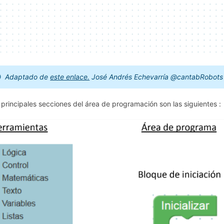
Adaptado de
este enlace.
José Andrés Echevarría @cantabRobot
 principales secciones del área de programación son las siguientes :