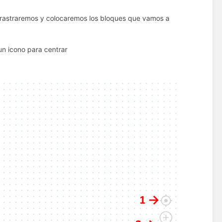
 arrastraremos y colocaremos los bloques que vamos a
un icono para centrar