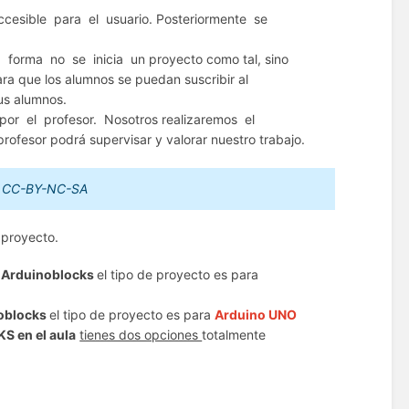
cesible para el usuario. Posteriormente se
 forma no se inicia un proyecto como tal, sino
ra que los alumnos se puedan suscribir al
sus alumnos.
r el profesor. Nosotros realizaremos el
fesor podrá supervisar y valorar nuestro trabajo.
s CC-BY-NC-SA
 proyecto.
 Arduinoblocks
el tipo de proyecto es para
noblocks
el tipo de proyecto es para
Arduino UNO
 en el aula
tienes dos opciones
totalmente