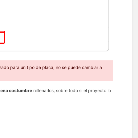
izado para un tipo de placa, no se puede cambiar a
uena costumbre
rellenarlos, sobre todo si el proyecto lo