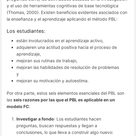
y el uso de herramientas cognitivas de base tecnológica
(Thomas, 2000). Existen beneficios evidentes asociados con
la enseñanza y el aprendizaje aplicando el método PBL:
Los estudiantes:
están involucrados en el aprendizaje activo,
adquieren una actitud positiva hacia el proceso de
aprendizaje,
mejoran sus rutinas de trabajo,
mejoran las habilidades de resolución de problemas
y
mejoran su motivación y autoestima.
Por otra parte, estos seis elementos esenciales del PBL son
las
seis razones por las que el PBL es aplicable en un
modelo FC
:
Investigar a fondo
: Los estudiantes hacen
preguntas, buscan respuestas y llegan a
conclusiones, lo que lleva a construir algo nuevo: