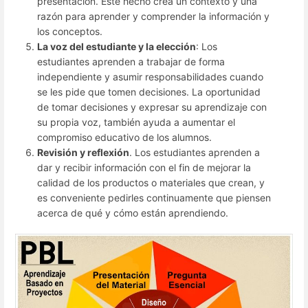
presentación. Este hecho crea un contexto y una
razón para aprender y comprender la información y
los conceptos.
La voz del estudiante y la elección
: Los
estudiantes aprenden a trabajar de forma
independiente y asumir responsabilidades cuando
se les pide que tomen decisiones. La oportunidad
de tomar decisiones y expresar su aprendizaje con
su propia voz, también ayuda a aumentar el
compromiso educativo de los alumnos.
Revisión y reflexión
. Los estudiantes aprenden a
dar y recibir información con el fin de mejorar la
calidad de los productos o materiales que crean, y
es conveniente pedirles continuamente que piensen
acerca de qué y cómo están aprendiendo.