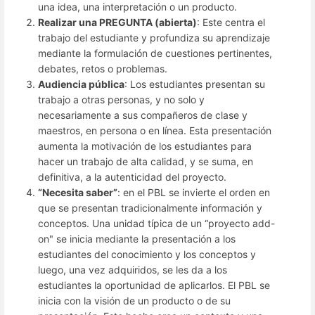
una idea, una interpretación o un producto.
Realizar una PREGUNTA (abierta)
: Este centra el
trabajo del estudiante y profundiza su aprendizaje
mediante la formulación de cuestiones pertinentes,
debates, retos o problemas.
Audiencia pública
: Los estudiantes presentan su
trabajo a otras personas, y no solo y
necesariamente a sus compañeros de clase y
maestros, en persona o en línea. Esta presentación
aumenta la motivación de los estudiantes para
hacer un trabajo de alta calidad, y se suma, en
definitiva, a la autenticidad del proyecto.
“Necesita saber”
: en el PBL se invierte el orden en
que se presentan tradicionalmente información y
conceptos. Una unidad típica de un “proyecto add-
on" se inicia mediante la presentación a los
estudiantes del conocimiento y los conceptos y
luego, una vez adquiridos, se les da a los
estudiantes la oportunidad de aplicarlos. El PBL se
inicia con la visión de un producto o de su