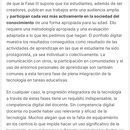
de que la Fase III supone que los estudiantes, además de ser
creadores, publican sus trabajos ante una audiencia amplia
y
participan cada vez más activamente en la sociedad del
conocimiento
de una forma apropiada para su edad. Ello
requiere una metodología apropiada y una evaluación
adaptada a lo que les pedimos que hagan. El portfolio digital
muestra los resultados conseguidos como resultado de las
actividades de aprendizaje en las que el estudiante ha sido
protagonista, ya sea individual o colectivamente. La
comunicación con otros, la participación en comunidades y el
uso de entornos personales de aprendizaje son también
comunes a esta tercera fase de plena integración de la
tecnología en tareas educativas.
En cualquier caso, la progresión integradora de la tecnología
a través de estas fases tiene un requisito indispensable, la
competencia digital del docente. Sin competencia digital
docente no puede haber uso relevante y eficaz de la
tecnología. Muchos alegan que es la falta de equipamiento
en los centros lo que impide hacer un uso significativo de la