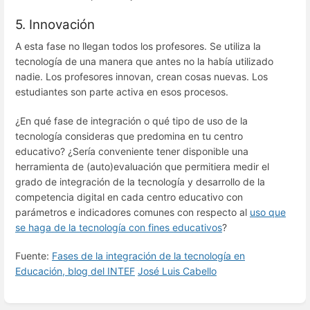
5. Innovación
A esta fase no llegan todos los profesores. Se utiliza la
tecnología de una manera que antes no la había utilizado
nadie. Los profesores innovan, crean cosas nuevas. Los
estudiantes son parte activa en esos procesos.
¿En qué fase de integración o qué tipo de uso de la
tecnología consideras que predomina en tu centro
educativo? ¿Sería conveniente tener disponible una
herramienta de (auto)evaluación que permitiera medir el
grado de integración de la tecnología y desarrollo de la
competencia digital en cada centro educativo con
parámetros e indicadores comunes con respecto al
uso que
se haga de la tecnología con fines educativos
?
Fuente:
Fases de la integración de la tecnología en
Educación, blog del INTEF
José Luis Cabello
Enter