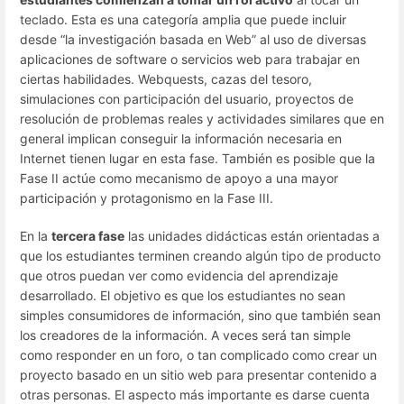
teclado. Esta es una categoría amplia que puede incluir
desde “la investigación basada en Web” al uso de diversas
aplicaciones de software o servicios web para trabajar en
ciertas habilidades. Webquests, cazas del tesoro,
simulaciones con participación del usuario, proyectos de
resolución de problemas reales y actividades similares que en
general implican conseguir la información necesaria en
Internet tienen lugar en esta fase. También es posible que la
Fase II actúe como mecanismo de apoyo a una mayor
participación y protagonismo en la Fase III.
En la
tercera fase
las unidades didácticas están orientadas a
que los estudiantes terminen creando algún tipo de producto
que otros puedan ver como evidencia del aprendizaje
desarrollado. El objetivo es que los estudiantes no sean
simples consumidores de información, sino que también sean
los creadores de la información. A veces será tan simple
como responder en un foro, o tan complicado como crear un
proyecto basado en un sitio web para presentar contenido a
otras personas. El aspecto más importante es darse cuenta