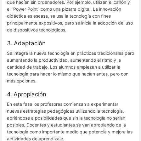
que hacían sin ordenadores. Por ejemplo, utilizan el cañón y
el “Power Point” como una pizarra digital. La innovación
didáctica es escasa, se usa la tecnología con fines
principalmente expositivos, pero se inicia la adopción del uso
de dispositivos tecnológicos.
3. Adaptación
Se integra la nueva tecnología en prácticas tradicionales pero
aumentando la productividad, aumentando el ritmo y la
cantidad de trabajo. Los alumnos empiezan a utilizar la
tecnología para hacer lo mismo que hacían antes, pero con
más opciones.
4. Apropiación
En esta fase los profesores comienzan a experimentar
nuevas estrategias pedagógicas utilizando la tecnología,
abriéndose a posibilidades que sin la tecnología no serían
posibles. Docentes y estudiantes se van apropiando de la
tecnología como importante medio que potencia y mejora las
actividades de aprendizaje.