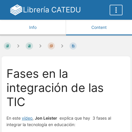
Librería CATEDU
Info
Content
Fases en la
integración de las
TIC
En este
vídeo
,
Jon Leister
explica que hay 3 fases al
integrar la tecnología en educación: