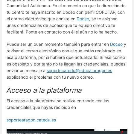
Comunidad Autónoma. En el momento en que la dirección de
tu centro te haya inscrito en Doceo con perfil COFOTAP, con
el correo electrónico que conste en
Doceo
, se te asignan
unas credenciales de acceso que tu equipo directivo te
facilitará. Ponte en contacto con él si aún no lo ha hecho.
Puede ser un buen momento también para entrar en
Doceo
y
revisar el correo electrónico con el que estás registrado en
esa plataforma, por si hubiera que actualizarlo. Si ese correo
es obsoleto y por tanto no te llegan las credenciales, puedes
enviar un mensaje a
soportecatedu@educa.aragon.es
explicando el problema con tu nuevo correo.
Acceso a la plataforma
El acceso a la plataforma se realiza entrando con las
credenciales que hayas recibido en
soportearagon.catedu.es