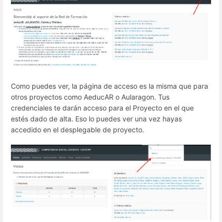
Como puedes ver, la página de acceso es la misma que para
otros proyectos como AeducAR o Aularagon. Tus
credenciales te darán acceso para el Proyecto en el que
estés dado de alta. Eso lo puedes ver una vez hayas
accedido en el desplegable de proyecto.