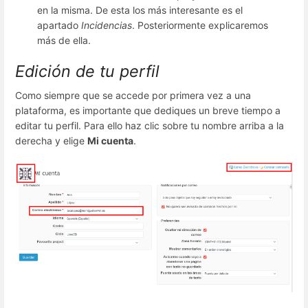
en la misma. De esta los más interesante es el
apartado
Incidencias
. Posteriormente explicaremos
más de ella.
Edición de tu perfil
Como siempre que se accede por primera vez a una
plataforma, es importante que dediques un breve tiempo a
editar tu perfil. Para ello haz clic sobre tu nombre arriba a la
derecha y elige
Mi cuenta
.