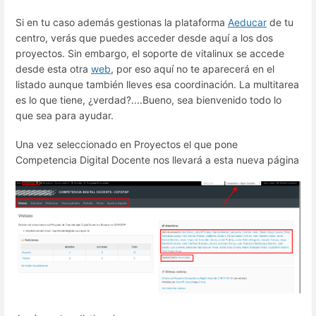
Si en tu caso además gestionas la plataforma
Aeducar
de tu
centro, verás que puedes acceder desde aquí a los dos
proyectos. Sin embargo, el soporte de vitalinux se accede
desde esta otra
web
, por eso aquí no te aparecerá en el
listado aunque también lleves esa coordinación. La multitarea
es lo que tiene, ¿verdad?....Bueno, sea bienvenido todo lo
que sea para ayudar.
Una vez seleccionado en Proyectos el que pone
Competencia Digital Docente nos llevará a esta nueva página