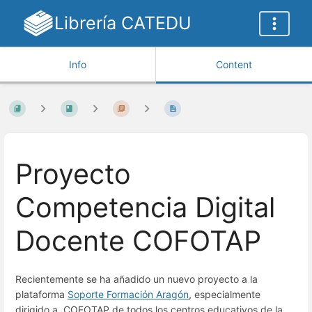
Librería CATEDU
Info
Content
Proyecto
Competencia Digital
Docente COFOTAP
Recientemente se ha añadido un nuevo proyecto a la
plataforma
Soporte Formación Aragón
, especialmente
dirigido a COFOTAP de todos los centros educativos de la