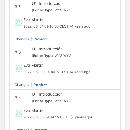
U1. Introducción
#
7
(
Editor Type:
WYSIWYG)
Eva Martín
2022-05-31 09:10:55 CEST
(4 years ago)
Changes
|
Preview
U1. Introducción
#
6
(
Editor Type:
WYSIWYG)
Eva Martín
2022-05-31 09:06:16 CEST
(4 years ago)
Changes
|
Preview
U1. Introducción
#
5
(
Editor Type:
WYSIWYG)
Eva Martín
2022-05-31 09:04:59 CEST
(4 years ago)
Changes
|
Preview