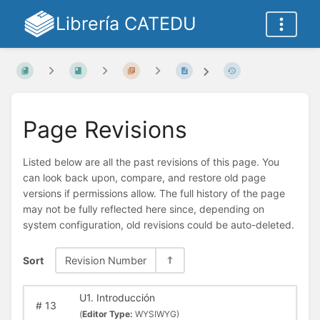
Librería CATEDU
Page Revisions
Listed below are all the past revisions of this page. You
can look back upon, compare, and restore old page
versions if permissions allow. The full history of the page
may not be fully reflected here since, depending on
system configuration, old revisions could be auto-deleted.
Sort
Revision Number
U1. Introducción
#
13
(
Editor Type:
WYSIWYG)