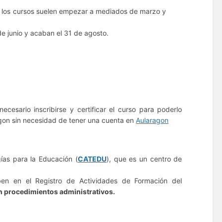
los cursos suelen empezar a mediados de marzo y
e junio y acaban el 31 de agosto.
ecesario inscribirse y certificar el curso para poderlo
agon sin necesidad de tener una cuenta en
Aularagon
ías para la Educación (
CATEDU
), que es un centro de
ben en el Registro de Actividades de Formación del
en procedimientos administrativos.