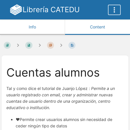
Librería CATEDU
Info
Content
Cuentas alumnos
Tal y como dice el tutorial de Juanjo López :
Permite a un
usuario registrado con email, crear y administrar nuevas
cuentas de usuario dentro de una organización, centro
educativo o institución.
❤️Permite crear usuarios alumnos sin necesidad de
ceder ningún tipo de datos