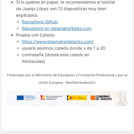
Si lo quieres en papel, te recomendamos el tutorial
de Juanjo López son 12 diapositivas muy bien
explicados
Repositorio Github
Repositorio en steamakerbloks.com
Prueba con Catedu:
https://www.steamakersblocks.com/
usuario alumnox.catedu donde x de 1 a 20
contraseña [donde esta catedu en
minúsculas]
Financiado por el
Ministerio de Educación y Formación Profesional y por la
Unión Europea - NextGenerationEU
Enter