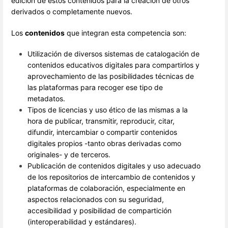
edición de estos contenidos para la creación de otros
derivados o completamente nuevos.
Los
contenidos
que integran esta competencia son:
Utilización de diversos sistemas de catalogación de
contenidos educativos digitales para compartirlos y
aprovechamiento de las posibilidades técnicas de
las plataformas para recoger ese tipo de
metadatos.
Tipos de licencias y uso ético de las mismas a la
hora de publicar, transmitir, reproducir, citar,
difundir, intercambiar o compartir contenidos
digitales propios -tanto obras derivadas como
originales- y de terceros.
Publicación de contenidos digitales y uso adecuado
de los repositorios de intercambio de contenidos y
plataformas de colaboración, especialmente en
aspectos relacionados con su seguridad,
accesibilidad y posibilidad de compartición
(interoperabilidad y estándares).