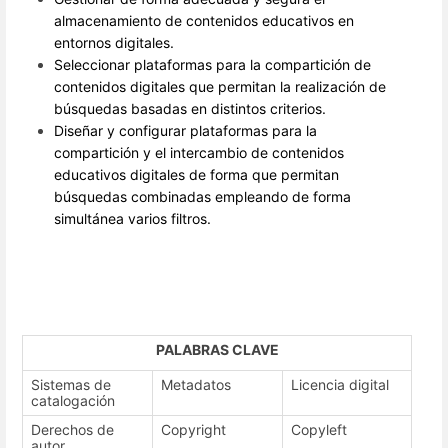
almacenamiento de contenidos educativos en
entornos digitales.
Seleccionar plataformas para la compartición de
contenidos digitales que permitan la realización de
búsquedas basadas en distintos criterios.
Diseñar y configurar plataformas para la
compartición y el intercambio de contenidos
educativos digitales de forma que permitan
búsquedas combinadas empleando de forma
simultánea varios filtros.
PALABRAS CLAVE
Sistemas de
Metadatos
Licencia digital
catalogación
Derechos de
Copyright
Copyleft
autor