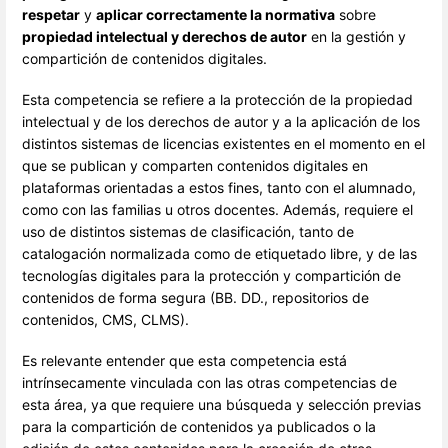
respetar
y
aplicar correctamente la normativa
sobre
propiedad intelectual y derechos de autor
en la gestión y
compartición de contenidos digitales.
Esta competencia se refiere a la protección de la propiedad
intelectual y de los derechos de autor y a la aplicación de los
distintos sistemas de licencias existentes en el momento en el
que se publican y comparten contenidos digitales en
plataformas orientadas a estos fines, tanto con el alumnado,
como con las familias u otros docentes. Además, requiere el
uso de distintos sistemas de clasificación, tanto de
catalogación normalizada como de etiquetado libre, y de las
tecnologías digitales para la protección y compartición de
contenidos de forma segura (BB. DD., repositorios de
contenidos, CMS, CLMS).
Es relevante entender que esta competencia está
intrínsecamente vinculada con las otras competencias de
esta área, ya que requiere una búsqueda y selección previas
para la compartición de contenidos ya publicados o la