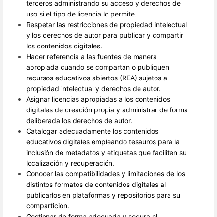
terceros administrando su acceso y derechos de
uso si el tipo de licencia lo permite.
Respetar las restricciones de propiedad intelectual
y los derechos de autor para publicar y compartir
los contenidos digitales.
Hacer referencia a las fuentes de manera
apropiada cuando se compartan o publiquen
recursos educativos abiertos (REA) sujetos a
propiedad intelectual y derechos de autor.
Asignar licencias apropiadas a los contenidos
digitales de creación propia y administrar de forma
deliberada los derechos de autor.
Catalogar adecuadamente los contenidos
educativos digitales empleando tesauros para la
inclusión de metadatos y etiquetas que faciliten su
localización y recuperación.
Conocer las compatibilidades y limitaciones de los
distintos formatos de contenidos digitales al
publicarlos en plataformas y repositorios para su
compartición.
Gestionar de forma adecuada y segura el