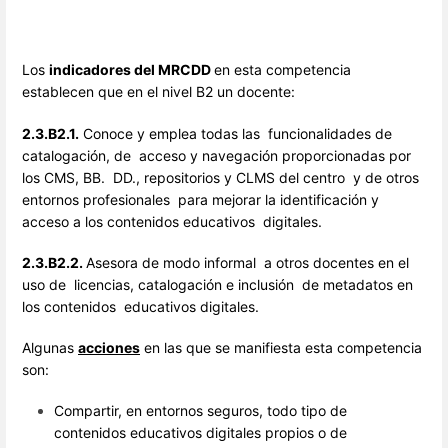
Los
indicadores del MRCDD
en esta competencia
establecen que en el nivel B2 un docente:
2.3.B2.1.
Conoce y emplea todas las funcionalidades de
catalogación, de acceso y navegación
proporcionadas por
los CMS, BB. DD., repositorios y CLMS del centro y de otros
entornos profesionales para mejorar la identificación y
acceso a los contenidos educativos digitales.
2.3.B2.2.
Asesora de modo informal a otros docentes en el
uso de licencias, catalogación e inclusión de metadatos en
los contenidos educativos digitales.
Algunas
acciones
en las que se manifiesta esta competencia
son:
Compartir, en entornos seguros, todo tipo de
contenidos educativos digitales propios o de