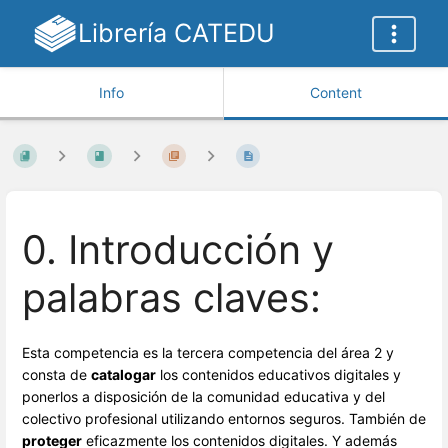
Librería CATEDU
Info
Content
0. Introducción y
palabras claves:
Esta competencia es la tercera competencia del área 2 y
consta de
catalogar
los contenidos educativos digitales y
ponerlos a disposición de la comunidad educativa y del
colectivo profesional utilizando entornos seguros. También de
proteger
eficazmente los contenidos digitales. Y además