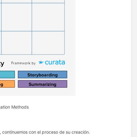
tation Methods
l, continuemos con el proceso de su creación.