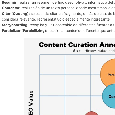
Resumir
: realizar un resumen de tipo descriptivo o informativo de
Comentar
: realización de un texto personal donde mostramos la op
Citar (Quoting)
: se trata de citar un fragmento, o más de uno, de l
considera relevante, representativo o especialmente interesante.
Storyboarding
: recopilar y unir contenido de diferentes fuentes a
Paralelizar (Paralellizing)
: relacionar contenido diferente que ante