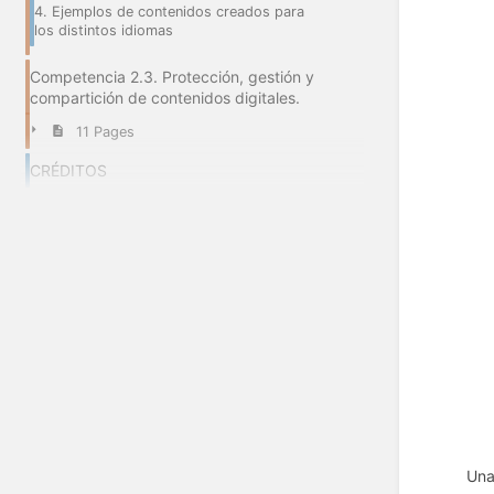
4. Ejemplos de contenidos creados para
los distintos idiomas
Competencia 2.3. Protección, gestión y
compartición de contenidos digitales.
11 Pages
CRÉDITOS
Una