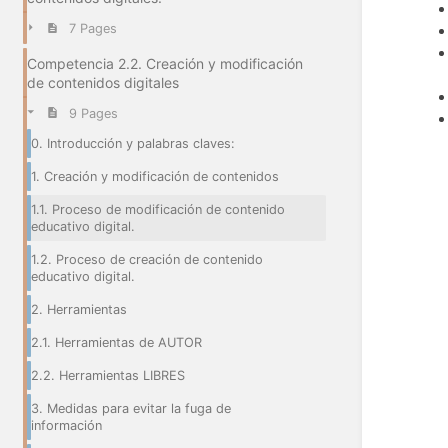
7 Pages
Competencia 2.2. Creación y modificación
de contenidos digitales
9 Pages
0. Introducción y palabras claves:
1. Creación y modificación de contenidos
1.1. Proceso de modificación de contenido
educativo digital.
1.2. Proceso de creación de contenido
educativo digital.
2. Herramientas
2.1. Herramientas de AUTOR
2.2. Herramientas LIBRES
3. Medidas para evitar la fuga de
información