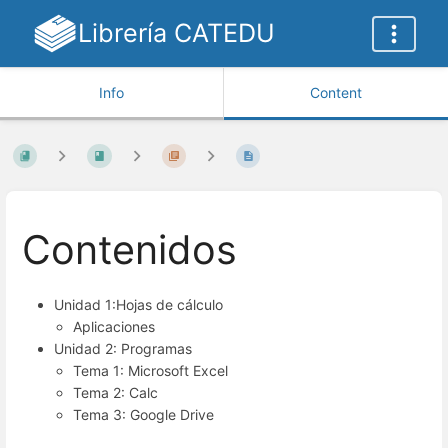
Librería CATEDU
Info
Content
Contenidos
Unidad 1:Hojas de cálculo
Aplicaciones
Unidad 2: Programas
Tema 1: Microsoft Excel
Tema 2: Calc
Tema 3: Google Drive