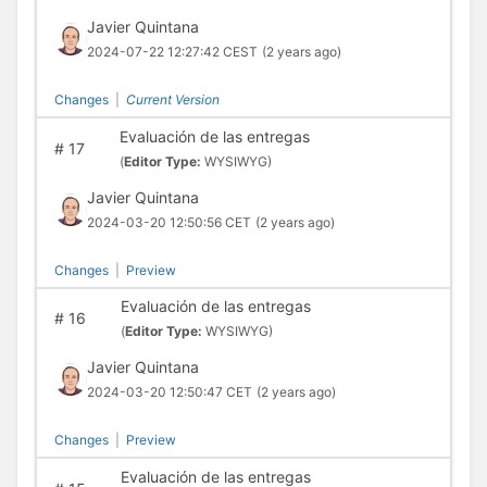
Javier Quintana
2024-07-22 12:27:42 CEST
(2 years ago)
Changes
|
Current Version
Evaluación de las entregas
#
17
(
Editor Type:
WYSIWYG)
Javier Quintana
2024-03-20 12:50:56 CET
(2 years ago)
Changes
|
Preview
Evaluación de las entregas
#
16
(
Editor Type:
WYSIWYG)
Javier Quintana
2024-03-20 12:50:47 CET
(2 years ago)
Changes
|
Preview
Evaluación de las entregas