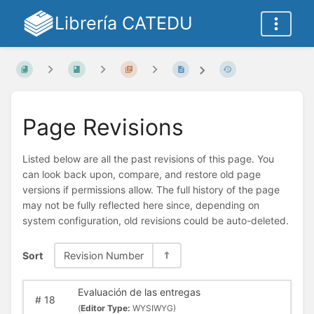
Librería CATEDU
Page Revisions
Listed below are all the past revisions of this page. You
can look back upon, compare, and restore old page
versions if permissions allow. The full history of the page
may not be fully reflected here since, depending on
system configuration, old revisions could be auto-deleted.
Sort
Revision Number
Evaluación de las entregas
#
18
(
Editor Type:
WYSIWYG)