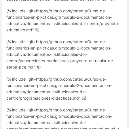
{% include "git+https://github.com/catedu/Curso-de-
funcionarios-en-pr-cticas.git/modulo-2-documentacion-
educativa/documentos-institucionales-del-centro/proyecto-
educativo.md" %}
{% include "git+https://github.com/catedu/Curso-de-
funcionarios-en-pr-cticas.git/modulo-2-documentacion-
educativa/documentos-institucionales-del-
centro/concreciones-curriculares-proyecto-curricular-de-
etapa-pce.md" %}
{% include "git+https://github.com/catedu/Curso-de-
funcionarios-en-pr-cticas.git/modulo-2-documentacion-
educativa/documentos-institucionales-del-
centro/programaciones-didacticas.md" %}
{% include "git+https://github.com/catedu/Curso-de-
funcionarios-en-pr-cticas.git/modulo-2-documentacion-
educativa/documentos-institucionales-del-
centro/documentos-anuales-programacion-general-anual-y-