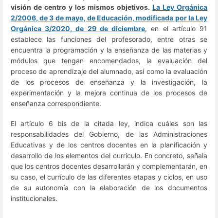
visión de centro y los mismos objetivos.
La Ley Orgánica
2/2006, de 3 de mayo, de Educación, modificada por la Ley
Orgánica 3/2020, de 29 de diciembre
, en el artículo 91
establece las funciones del profesorado, entre otras se
encuentra la programación y la enseñanza de las materias y
módulos que tengan encomendados, la evaluación del
proceso de aprendizaje del alumnado, así como la evaluación
de los procesos de enseñanza y la investigación, la
experimentación y la mejora continua de los procesos de
enseñanza correspondiente.
El artículo 6 bis de la citada ley, indica cuáles son las
responsabilidades del Gobierno, de las Administraciones
Educativas y de los centros docentes en la planificación y
desarrollo de los elementos del currículo. En concreto, señala
que los centros docentes desarrollarán y complementarán, en
su caso, el currículo de las diferentes etapas y ciclos, en uso
de su autonomía con la elaboración de los documentos
institucionales.
Enter