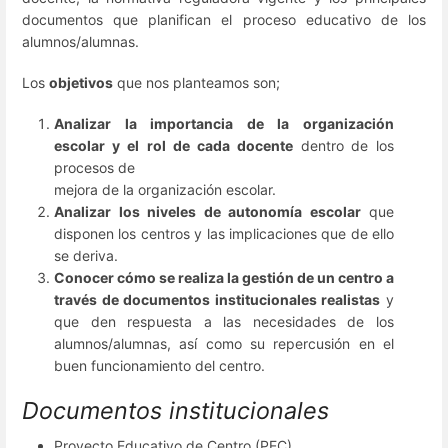
documentos que planifican el proceso educativo de los
alumnos/alumnas.
Los
objetivos
que nos planteamos son;
Analizar la importancia de la organización
escolar y el rol de cada docente
dentro
de los
procesos de
mejora de la organización escolar.
Analizar los niveles de autonomía escolar
que
disponen los centros y las implicaciones que de ello
se deriva.
Conocer cómo se realiza la gestión de un centro a
través de documentos institucionales realistas
y
que den respuesta a las necesidades de los
alumnos/alumnas, así como su repercusión en el
buen funcionamiento del centro.
Documentos institucionales
Proyecto Educativo de Centro (PEC)