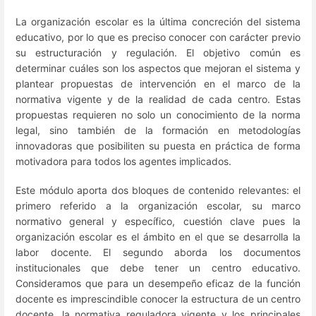
La organización escolar es la última concreción del sistema
educativo, por lo que es preciso conocer con carácter previo
su estructuración y regulación. El objetivo común es
determinar cuáles son los aspectos que mejoran el sistema y
plantear propuestas de intervención en el marco de la
normativa vigente y de la realidad de cada centro. Estas
propuestas requieren no solo un conocimiento de la norma
legal, sino también de la formación en metodologías
innovadoras que posibiliten su puesta en práctica de forma
motivadora para todos los agentes implicados.
Este módulo aporta dos bloques de contenido relevantes: el
primero referido a la organización escolar, su marco
normativo general y específico, cuestión clave pues la
organización escolar es el ámbito en el que se desarrolla la
labor docente. El segundo aborda los documentos
institucionales que debe tener un centro educativo.
Consideramos que para un desempeño eficaz de la función
docente es imprescindible conocer la estructura de un centro
docente, la normativa reguladora vigente y los principales