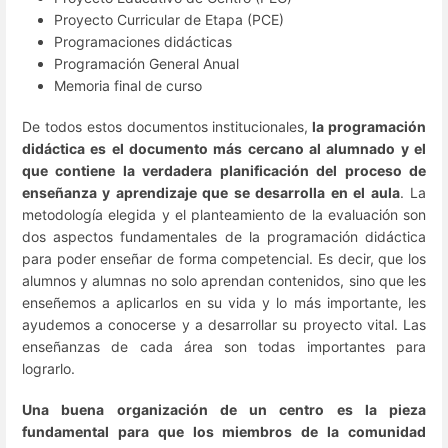
Proyecto Curricular de Etapa (PCE)
Programaciones didácticas
Programación General Anual
Memoria final de curso
De todos estos documentos institucionales,
la programación
didáctica es el documento más cercano al alumnado y el
que contiene la verdadera planificación del proceso de
enseñanza y aprendizaje que se desarrolla en el aula
. La
metodología elegida y el planteamiento de la evaluación son
dos aspectos fundamentales de la programación didáctica
para poder enseñar de forma competencial. Es decir, que los
alumnos y alumnas no solo aprendan contenidos, sino que les
enseñemos a aplicarlos en su vida y lo más importante, les
ayudemos a conocerse y a desarrollar su proyecto vital. Las
enseñanzas de cada área son todas importantes para
lograrlo.
Una buena organización de un centro es la pieza
fundamental para que los miembros de la comunidad