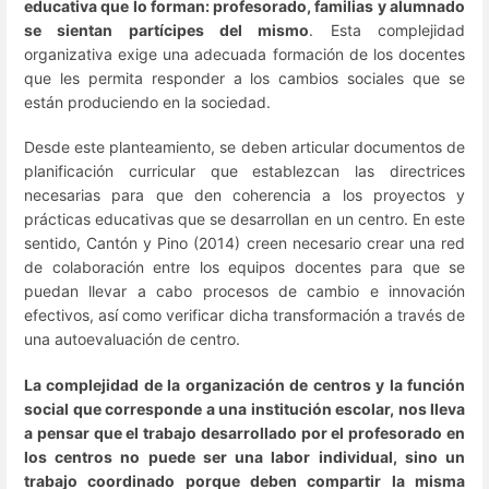
educativa que lo forman: profesorado, familias y alumnado
se sientan partícipes del mismo
. Esta complejidad
organizativa exige una adecuada formación de los docentes
que les permita responder a los cambios sociales que se
están produciendo en la sociedad.
Desde este planteamiento, se deben articular documentos de
planificación curricular que establezcan las directrices
necesarias para que den coherencia a los proyectos y
prácticas educativas que se desarrollan en un centro. En este
sentido, Cantón y Pino (2014) creen necesario crear una red
de colaboración entre los equipos docentes para que se
puedan llevar a cabo procesos de cambio e innovación
efectivos, así como verificar dicha transformación a través de
una autoevaluación de centro.
La complejidad de la organización de centros y la función
social que corresponde a una institución escolar, nos lleva
a pensar que el trabajo desarrollado por el profesorado en
los centros no puede ser una labor individual, sino un
trabajo coordinado porque deben compartir la misma