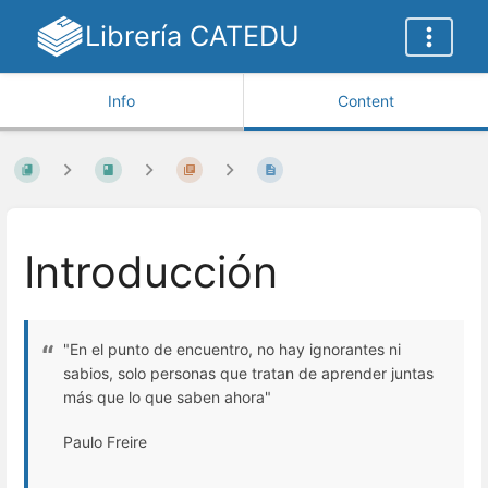
Librería CATEDU
Info
Content
Introducción
"En el punto de encuentro, no hay ignorantes ni
sabios, solo personas que tratan de aprender juntas
más que lo que saben ahora"
Paulo Freire