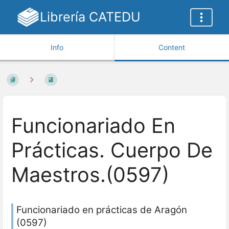
Librería CATEDU
Info
Content
Funcionariado En
Prácticas. Cuerpo De
Maestros.(0597)
Funcionariado en prácticas de Aragón
(0597)