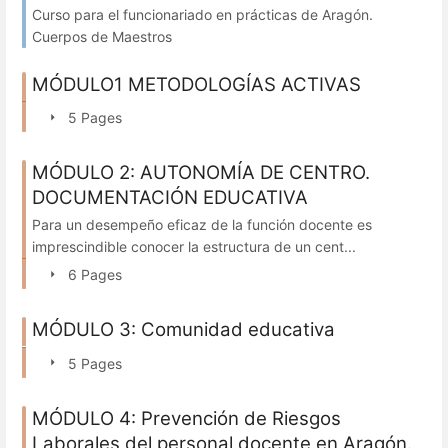
Curso para el funcionariado en prácticas de Aragón.
Cuerpos de Maestros
MÓDULO1 METODOLOGÍAS ACTIVAS
5 Pages
MÓDULO 2: AUTONOMÍA DE CENTRO.
DOCUMENTACIÓN EDUCATIVA
Para un desempeño eficaz de la función docente es
imprescindible conocer la estructura de un cent...
6 Pages
MÓDULO 3: Comunidad educativa
5 Pages
MÓDULO 4: Prevención de Riesgos
Laborales del personal docente en Aragón.