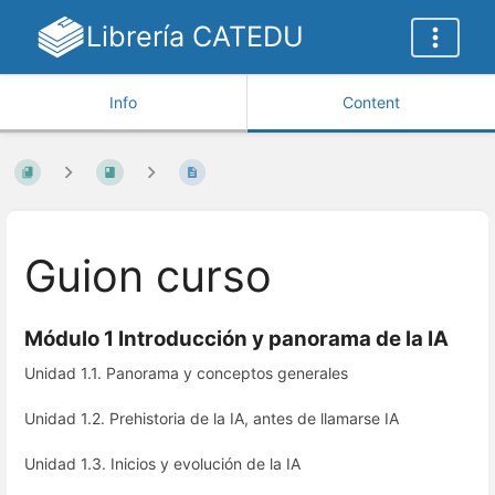
Librería CATEDU
Info
Content
Guion curso
Módulo 1 Introducción y panorama de la IA
Unidad 1.1. Panorama y conceptos generales
Unidad 1.2. Prehistoria de la IA, antes de llamarse IA
Unidad 1.3. Inicios y evolución de la IA