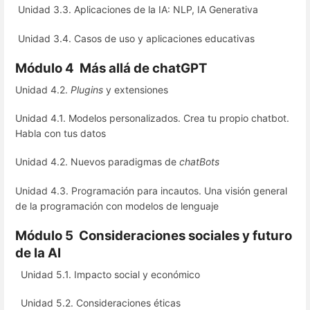
Unidad 3.3. Aplicaciones de la IA: NLP, IA Generativa
Unidad 3.4. Casos de uso y aplicaciones educativas
Módulo 4 Más allá de chatGPT
Unidad 4.2.
Plugins
y extensiones
Unidad 4.1. Modelos personalizados. Crea tu propio chatbot.
Habla con tus datos
Unidad 4.2. Nuevos paradigmas de
chatBots
Unidad 4.3. Programación para incautos. Una visión general
de la programación con modelos de lenguaje
Módulo 5 Consideraciones sociales y futuro
de la AI
Unidad 5.1. Impacto social y económico
Unidad 5.2. Consideraciones éticas