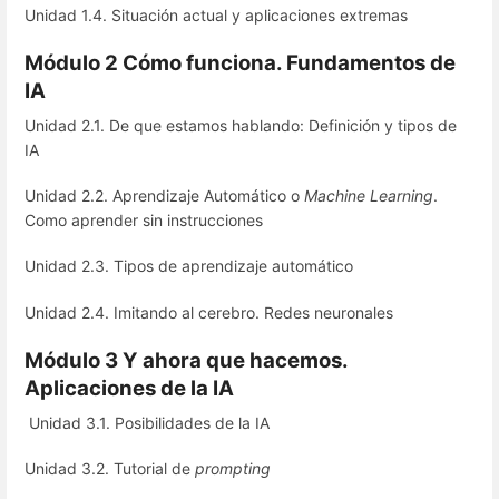
Unidad 1.4. Situación actual y aplicaciones extremas
Módulo 2 Cómo funciona. Fundamentos de
IA
Unidad 2.1. De que estamos hablando: Definición y tipos de
IA
Unidad 2.2. Aprendizaje Automático o
Machine Learning
.
Como aprender sin instrucciones
Unidad 2.3. Tipos de aprendizaje automático
Unidad 2.4. Imitando al cerebro. Redes neuronales
Módulo 3 Y ahora que hacemos.
Aplicaciones de la IA
Unidad 3.1. Posibilidades de la IA
Unidad 3.2. Tutorial de
prompting