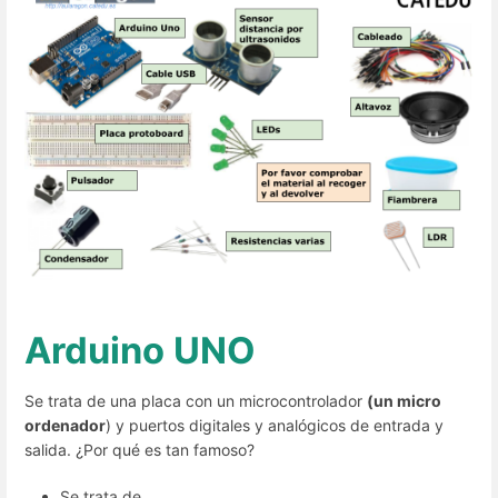
Arduino UNO
Se trata de una placa con un microcontrolador
(un micro
ordenador
) y puertos digitales y analógicos de entrada y
salida. ¿Por qué es tan famoso?
Se trata de