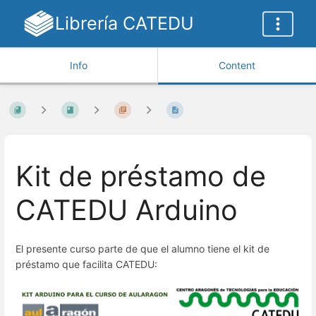
Librería CATEDU
Info
Content
Kit de préstamo de
CATEDU Arduino
El presente curso parte de que el alumno tiene el kit de
préstamo que facilita CATEDU: