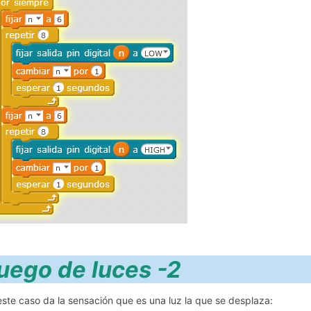
Juego de luc
este caso da la sensación que es una luz la que se desplaza: