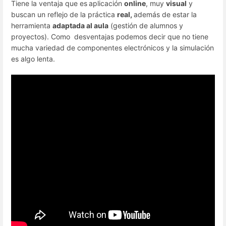
Tiene la ventaja que es
aplicación
online
, muy
visual
y
buscan un reflejo de la práctica
real,
además de estar la
herramienta
adaptada al aula
(gestión de alumnos y
proyectos). Como desventajas podemos decir que no tiene
mucha variedad de componentes electrónicos y la simulación
es algo lenta.