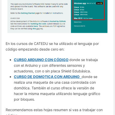
En los cursos de CATEDU se ha utilizado el lenguaje por
código empezando desde cero en:
CURSO ARDUINO CON CÓDIGO
donde se trabaja
con el Arduino y con diferentes sensores y
actuadores, con o sin placa Shield Edubásica.
CURSO DE DOMOTICA CON ARDUINO
donde se
realiza una maqueta de una casa controlada con
domótica. También el curso ofrece la versión de
hacer la misma maqueta utilizando lenguaje gráfico
por bloques.
Recomendamos estas hojas resumen si vas a trabajar con