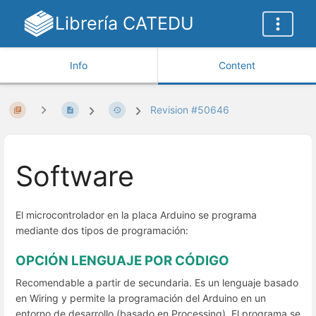
Librería CATEDU
Info
Content
Revision #50646
Software
El microcontrolador en la placa Arduino se programa
mediante dos tipos de programación:
OPCIÓN LENGUAJE POR CÓDIGO
Recomendable a partir de secundaria. Es un lenguaje basado
en Wiring y permite la programación del Arduino en un
entorno de desarrollo (basado en Processing). El programa se