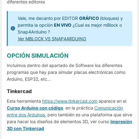
diferentes editores
Vale, me decanto por EDITOR
GRÁFICO
(bloques) y
permita la opción
EN VIVO
¿Cual es mejor mBlock o
Snap4Arduino ?
Ver MBLOCK VS SNAP4ARDUINO
OPCIÓN SIMULACIÓN
Incluimos dentro del apartado de Software los diferentes
programas que hay para simular placas electrónicas como
Arduino, ESP32, etc...
Tinkercad
Esta herramienta
https://www.tinkercad.com
aparece en el
Curso Arduino con código
en la práctica
Comunicación
entre dos Arduinos
, pero también es una plataforma que sirve
para hacer los diseños de elementos 3D, ver curso
Impresión
3D con Tinkercad