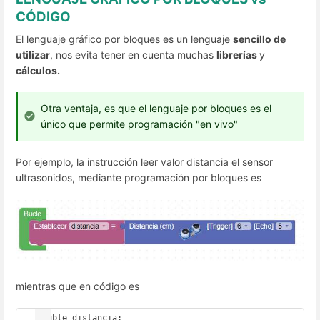
CÓDIGO
El lenguaje gráfico por bloques es un lenguaje
sencillo de
utilizar
, nos evita tener en cuenta muchas
librerías
y
cálculos.
Otra ventaja, es que el lenguaje por bloques es el
único que permite programación "en vivo"
Por ejemplo, la instrucción leer valor distancia el sensor
ultrasonidos, mediante programación por bloques es
mientras que en código es
double distancia;
