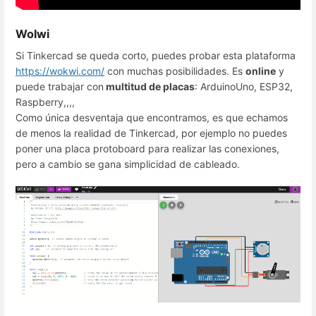
Wolwi
Si Tinkercad se queda corto, puedes probar esta plataforma
https://wokwi.com/
con muchas posibilidades. Es
online
y
puede trabajar con
multitud de placas
: ArduinoUno, ESP32,
Raspberry,,,,
Como única desventaja que encontramos, es que echamos
de menos la realidad de Tinkercad, por ejemplo no puedes
poner una placa protoboard para realizar las conexiones,
pero a cambio se gana simplicidad de cableado.