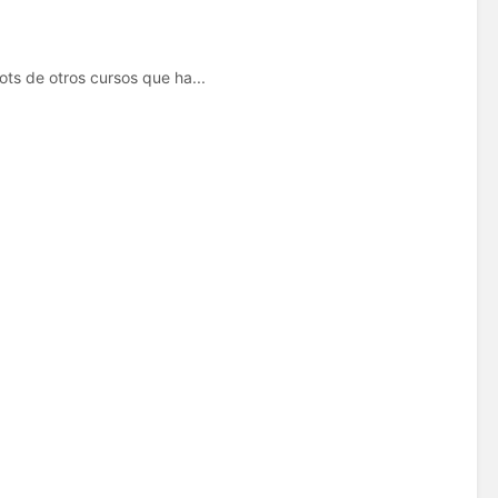
ts de otros cursos que ha...