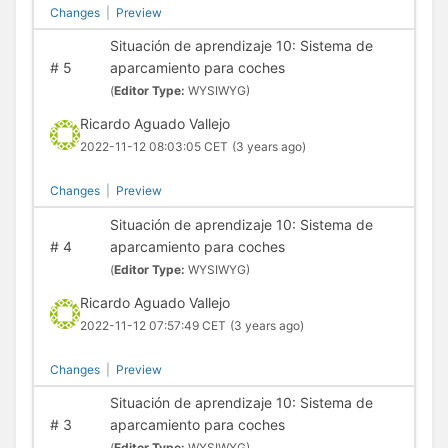
Changes
|
Preview
Situación de aprendizaje 10: Sistema de
#
5
aparcamiento para coches
(
Editor Type:
WYSIWYG)
Ricardo Aguado Vallejo
2022-11-12 08:03:05 CET
(3 years ago)
Changes
|
Preview
Situación de aprendizaje 10: Sistema de
#
4
aparcamiento para coches
(
Editor Type:
WYSIWYG)
Ricardo Aguado Vallejo
2022-11-12 07:57:49 CET
(3 years ago)
Changes
|
Preview
Situación de aprendizaje 10: Sistema de
#
3
aparcamiento para coches
(
Editor Type:
WYSIWYG)