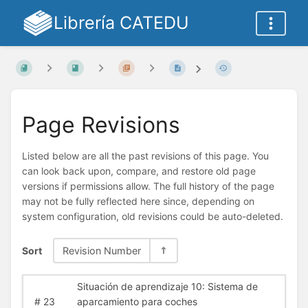
Librería CATEDU
Page Revisions
Listed below are all the past revisions of this page. You
can look back upon, compare, and restore old page
versions if permissions allow. The full history of the page
may not be fully reflected here since, depending on
system configuration, old revisions could be auto-deleted.
Sort
Revision Number
Situación de aprendizaje 10: Sistema de
#
23
aparcamiento para coches