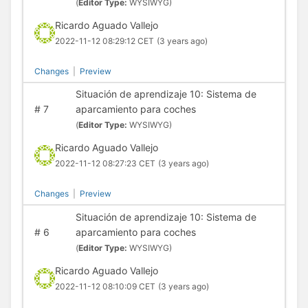
(
Editor Type:
WYSIWYG)
Ricardo Aguado Vallejo
2022-11-12 08:29:12 CET
(3 years ago)
Changes
|
Preview
Situación de aprendizaje 10: Sistema de
#
7
aparcamiento para coches
(
Editor Type:
WYSIWYG)
Ricardo Aguado Vallejo
2022-11-12 08:27:23 CET
(3 years ago)
Changes
|
Preview
Situación de aprendizaje 10: Sistema de
#
6
aparcamiento para coches
(
Editor Type:
WYSIWYG)
Ricardo Aguado Vallejo
2022-11-12 08:10:09 CET
(3 years ago)