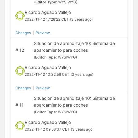
(
Editor Type:
WYSIWYG)
Ricardo Aguado Vallejo
2022-11-12 17:28:22 CET
(3 years ago)
Changes
|
Preview
Situación de aprendizaje 10: Sistema de
#
12
aparcamiento para coches
(
Editor Type:
WYSIWYG)
Ricardo Aguado Vallejo
2022-11-12 10:32:56 CET
(3 years ago)
Changes
|
Preview
Situación de aprendizaje 10: Sistema de
#
11
aparcamiento para coches
(
Editor Type:
WYSIWYG)
Ricardo Aguado Vallejo
2022-11-12 09:58:37 CET
(3 years ago)