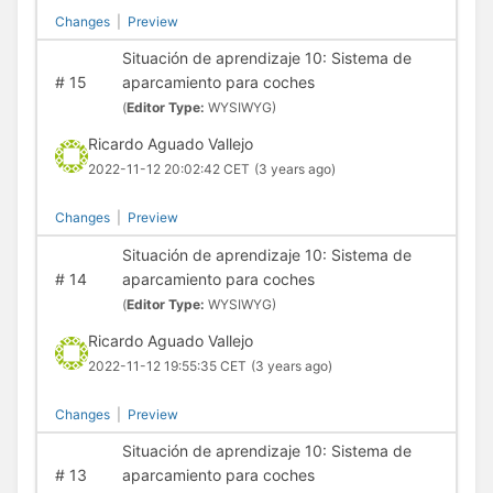
Changes
|
Preview
Situación de aprendizaje 10: Sistema de
#
15
aparcamiento para coches
(
Editor Type:
WYSIWYG)
Ricardo Aguado Vallejo
2022-11-12 20:02:42 CET
(3 years ago)
Changes
|
Preview
Situación de aprendizaje 10: Sistema de
#
14
aparcamiento para coches
(
Editor Type:
WYSIWYG)
Ricardo Aguado Vallejo
2022-11-12 19:55:35 CET
(3 years ago)
Changes
|
Preview
Situación de aprendizaje 10: Sistema de
#
13
aparcamiento para coches