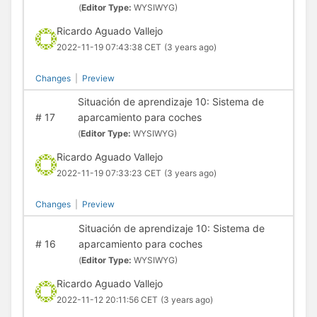
(
Editor Type:
WYSIWYG)
Ricardo Aguado Vallejo
2022-11-19 07:43:38 CET
(3 years ago)
Changes
|
Preview
Situación de aprendizaje 10: Sistema de
#
17
aparcamiento para coches
(
Editor Type:
WYSIWYG)
Ricardo Aguado Vallejo
2022-11-19 07:33:23 CET
(3 years ago)
Changes
|
Preview
Situación de aprendizaje 10: Sistema de
#
16
aparcamiento para coches
(
Editor Type:
WYSIWYG)
Ricardo Aguado Vallejo
2022-11-12 20:11:56 CET
(3 years ago)