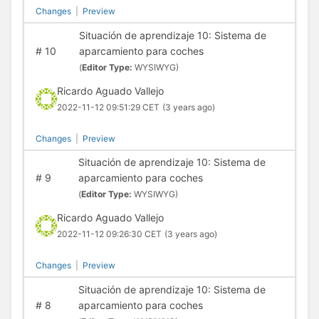
Changes
|
Preview
Situación de aprendizaje 10: Sistema de
#
10
aparcamiento para coches
(
Editor Type:
WYSIWYG)
Ricardo Aguado Vallejo
2022-11-12 09:51:29 CET
(3 years ago)
Changes
|
Preview
Situación de aprendizaje 10: Sistema de
#
9
aparcamiento para coches
(
Editor Type:
WYSIWYG)
Ricardo Aguado Vallejo
2022-11-12 09:26:30 CET
(3 years ago)
Changes
|
Preview
Situación de aprendizaje 10: Sistema de
#
8
aparcamiento para coches