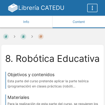
Librería CATEDU
Info
Content
8. Robótica Educativa
Objetivos y contenidos
Esta parte del curso pretende aplicar la parte teórica
(programación) en clases prácticas (robóti...
Materiales
Para la realización de esta parte del curso, se requieren los