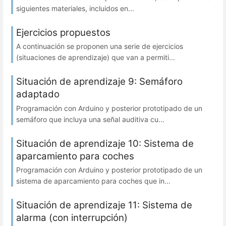
siguientes materiales, incluidos en...
Ejercicios propuestos
A continuación se proponen una serie de ejercicios
(situaciones de aprendizaje) que van a permiti...
Situación de aprendizaje 9: Semáforo
adaptado
Programación con Arduino y posterior prototipado de un
semáforo que incluya una señal auditiva cu...
Situación de aprendizaje 10: Sistema de
aparcamiento para coches
Programación con Arduino y posterior prototipado de un
sistema de aparcamiento para coches que in...
Situación de aprendizaje 11: Sistema de
alarma (con interrupción)