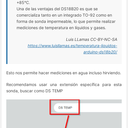
+85°C.
Una de las ventajas del DS18B20 es que se
comercializa tanto en un integrado TO-92 como en
forma de sonda impermeable, lo que permite realizar
mediciones de temperatura en líquidos y gases.
Luis LLamas CC-BY-NC-SA
https://www.luisllamas.es/temperatura-liquidos-
arduino-ds18b20/
Esto nos permite hacer mediciones en agua incluso hirviendo.
Recomendamos usar una extensión específica para esta
sonda, buscar como DS TEMP