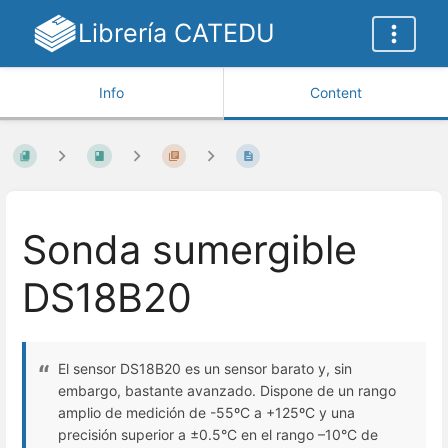
Librería CATEDU
Info
Content
Sonda sumergible
DS18B20
El sensor DS18B20 es un sensor barato y, sin
embargo, bastante avanzado. Dispone de un rango
amplio de medición de -55ºC a +125ºC y una
precisión superior a ±0.5°C en el rango –10°C de