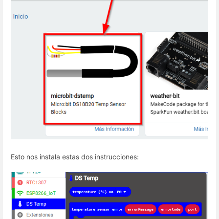
Esto nos instala estas dos instrucciones: