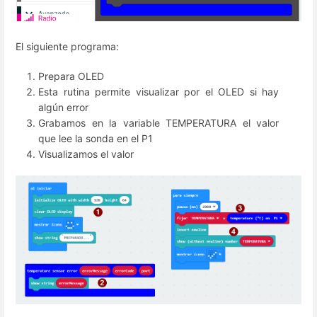
El siguiente programa:
Prepara OLED
Esta rutina permite visualizar por el OLED si hay
algún error
Grabamos en la variable TEMPERATURA el valor
que lee la sonda en el P1
Visualizamos el valor