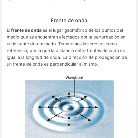
Frente de onda
El
frente de onda
es el lugar geométrico de los puntos del
medio que se encuentran afectados por la perturbación en
un instante determinado. Tomaremos las crestas como
referencia, por lo que la distancia entre frentes de onda es
igual a la longitud de onda. La dirección de propagación de
un frente de onda es perpendicular al mismo.