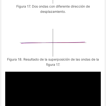
Figura 17. Dos ondas con diferente dirección de
desplazamiento.
Figura 18. Resultado de la superposición de las ondas de la
figura 17.