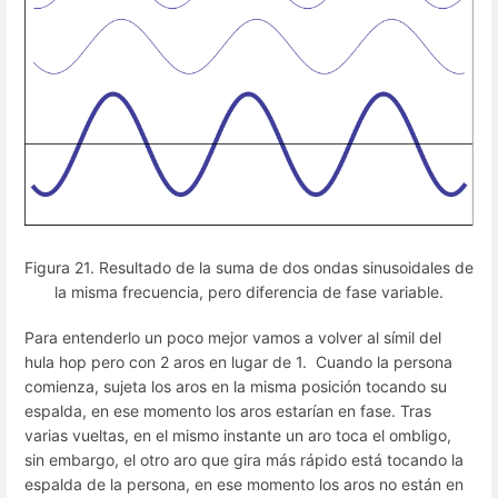
Figura 21. Resultado de la suma de dos ondas sinusoidales de
la misma frecuencia, pero diferencia de fase variable.
Para entenderlo un poco mejor vamos a volver al símil del
hula hop pero con 2 aros en lugar de 1. Cuando la persona
comienza, sujeta los aros en la misma posición tocando su
espalda, en ese momento los aros estarían en fase. Tras
varias vueltas, en el mismo instante un aro toca el ombligo,
sin embargo, el otro aro que gira más rápido está tocando la
espalda de la persona, en ese momento los aros no están en