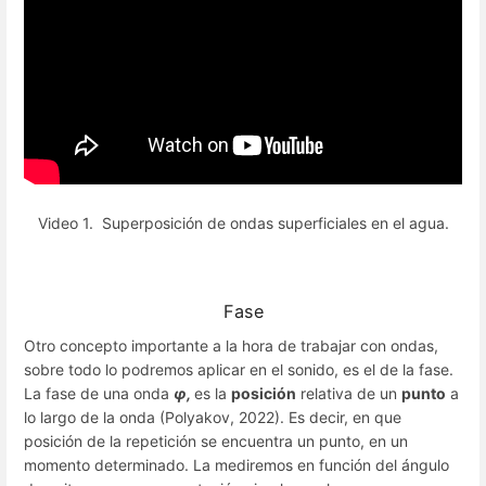
Video 1. Superposición de ondas superficiales en el agua.
Fase
Otro concepto importante a la hora de trabajar con ondas,
sobre todo lo podremos aplicar en el sonido, es el de la fase.
La fase de una onda
φ,
es la
posición
relativa de un
punto
a
lo largo de la onda (Polyakov, 2022). Es decir, en que
posición de la repetición se encuentra un punto, en un
momento determinado. La mediremos en función del ángulo