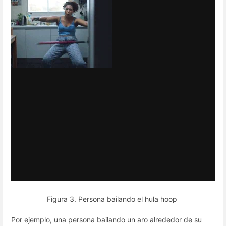
Figura 3. Persona bailando el hula hoop
Por ejemplo, una persona bailando un aro alrededor de su