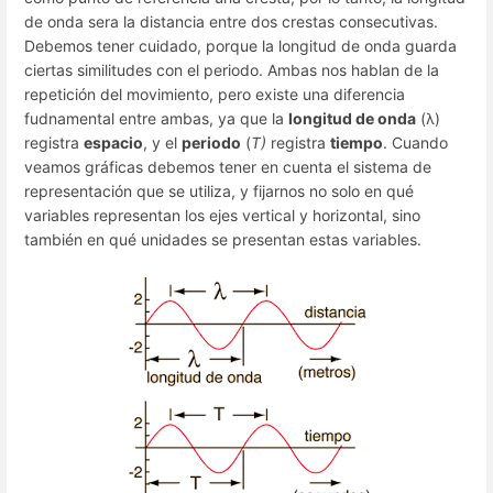
de onda sera la distancia entre dos crestas consecutivas.
Debemos tener cuidado, porque la longitud de onda guarda
ciertas similitudes con el periodo. Ambas nos hablan de la
repetición del movimiento, pero existe una diferencia
fudnamental entre ambas, ya que la
longitud de onda
(λ)
registra
espacio
, y el
periodo
(
T)
registra
tiempo
. Cuando
veamos gráficas debemos tener en cuenta el sistema de
representación que se utiliza, y fijarnos no solo en qué
variables representan los ejes vertical y horizontal, sino
también en qué unidades se presentan estas variables.