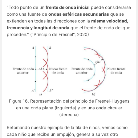
"Todo punto de un
frente de onda inicial
puede considerarse
como una fuente de
ondas esféricas secundarias
que se
extienden en todas las direcciones con la
misma velocidad,
frecuencia y longitud de onda
que el frente de onda del que
proceden." ("Principio de Fresnel", 2020)
Figura 16. Representación del principio de Fresnel-Huygens
en una onda plana (izquierda) y en una onda circular
(derecha)
Retomando nuestro ejemplo de la fila de niños, vemos como
cada niño que recibe un empujón, genera a su vez otro