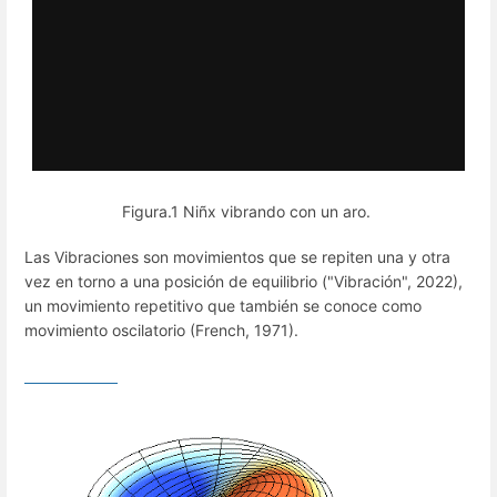
Figura.1 Niñx vibrando con un aro.
Las Vibraciones son movimientos que se repiten una y otra
vez en torno a una posición de equilibrio ("Vibración", 2022),
un movimiento repetitivo que también se conoce como
movimiento oscilatorio (French, 1971).