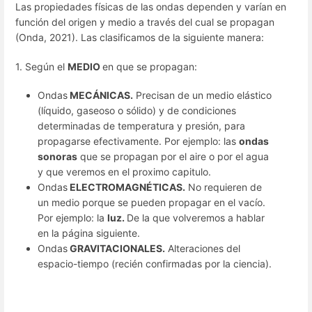
Las propiedades físicas de las ondas dependen y varían en
función del origen y medio a través del cual se propagan
(Onda, 2021). Las clasificamos de la siguiente manera:
1. Según el
MEDIO
en que se propagan:
Ondas
MECÁNICAS.
Precisan de un medio elástico
(líquido, gaseoso o sólido) y de condiciones
determinadas de temperatura y presión, para
propagarse efectivamente. Por ejemplo: las
ondas
sonoras
que se propagan por el aire o por el agua
y que veremos en el proximo capitulo.
Ondas
ELECTROMAGNÉTICAS.
No requieren de
un medio porque se pueden propagar en el vacío.
Por ejemplo: la
luz.
De la que volveremos a hablar
en la página siguiente.
Ondas
GRAVITACIONALES.
Alteraciones del
espacio-tiempo (recién confirmadas por la ciencia).