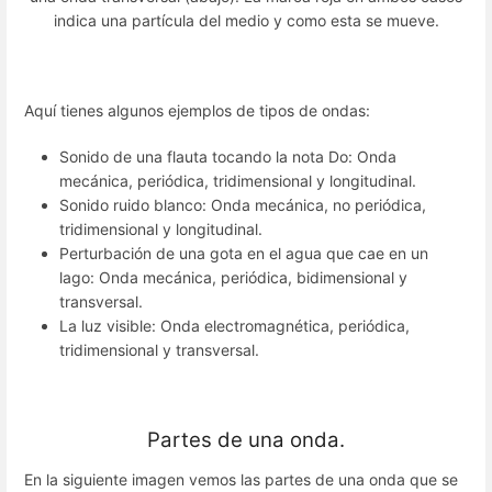
indica una partícula del medio y como esta se mueve.
Aquí tienes algunos ejemplos de tipos de ondas:
Sonido de una flauta tocando la nota Do: Onda
mecánica, periódica, tridimensional y longitudinal.
Sonido ruido blanco: Onda mecánica, no periódica,
tridimensional y longitudinal.
Perturbación de una gota en el agua que cae en un
lago: Onda mecánica, periódica, bidimensional y
transversal.
La luz visible: Onda electromagnética, periódica,
tridimensional y transversal.
Partes de una onda.
En la siguiente imagen vemos las partes de una onda que se