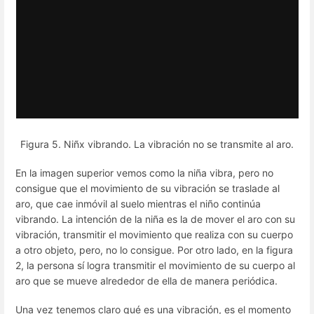
Figura 5. Niñx vibrando. La vibración no se transmite al aro.
En la imagen superior vemos como la niña vibra, pero no
consigue que el movimiento de su vibración se traslade al
aro, que cae inmóvil al suelo mientras el niño continúa
vibrando. La intención de la niña es la de mover el aro con su
vibración, transmitir el movimiento que realiza con su cuerpo
a otro objeto, pero, no lo consigue. Por otro lado, en la figura
2, la persona sí logra transmitir el movimiento de su cuerpo al
aro que se mueve alrededor de ella de manera periódica.
Una vez tenemos claro qué es una vibración, es el momento