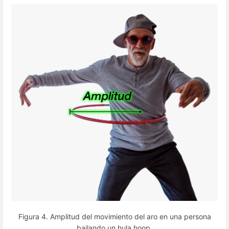
Figura 4. Amplitud del movimiento del aro en una persona
bailando un hula hoop.