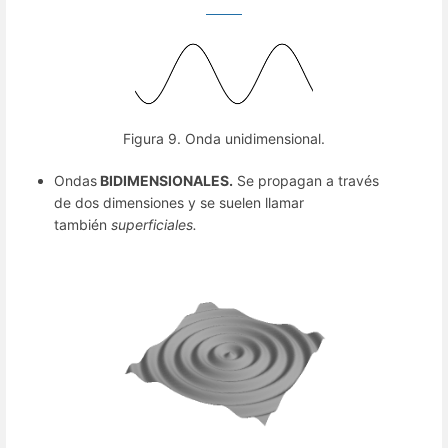
Figura 9. Onda unidimensional.
Ondas
BIDIMENSIONALES.
Se propagan a través
de dos dimensiones y se suelen llamar
también
superficiales.