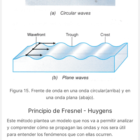
Figura 15. Frente de onda en una onda circular(arriba) y en
una onda plana (abajo).
Principio de Fresnel - Huygens
Este método plantea un modelo que nos va a permitir analizar
y comprender cómo se propagan las ondas y nos sera útil
para entender los fenómenos que con ellas ocurren.