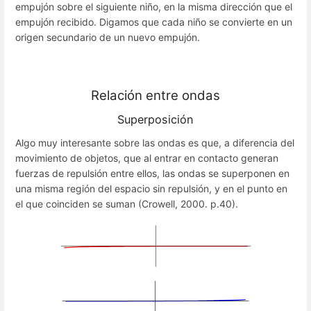
empujón sobre el siguiente niño, en la misma dirección que el
empujón recibido. Digamos que cada niño se convierte en un
origen secundario de un nuevo empujón.
Relación entre ondas
Superposición
Algo muy interesante sobre las ondas es que, a diferencia del
movimiento de objetos, que al entrar en contacto generan
fuerzas de repulsión entre ellos, las ondas se superponen en
una misma región del espacio sin repulsión, y en el punto en
el que coinciden se suman (Crowell, 2000. p.40).