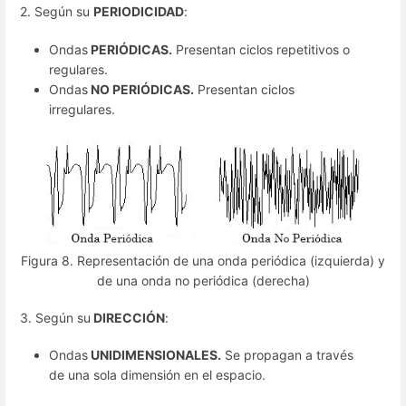
2. Según su
PERIODICIDAD
:
Ondas
PERIÓDICAS.
Presentan ciclos repetitivos o
regulares.
Ondas
NO PERIÓDICAS.
Presentan ciclos
irregulares.
Figura 8. Representación de una onda periódica (izquierda) y
de una onda no periódica (derecha)
3. Según su
DIRECCIÓN
:
Ondas
UNIDIMENSIONALES.
Se propagan a través
de una sola dimensión en el espacio.