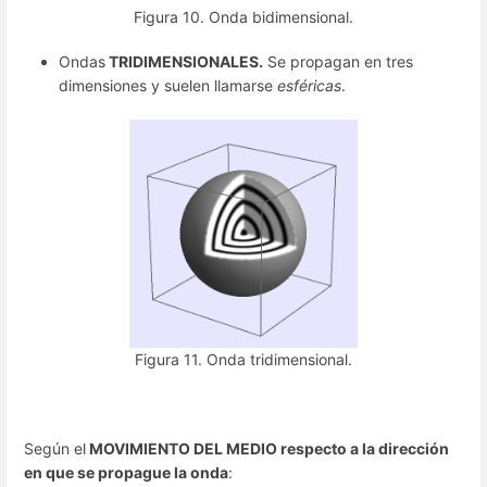
Figura 10. Onda bidimensional.
Ondas
TRIDIMENSIONALES.
Se propagan en tres
dimensiones y suelen llamarse
esféricas
.
Figura 11. Onda tridimensional.
Según el
MOVIMIENTO DEL MEDIO respecto a la dirección
en que se propague la onda
: