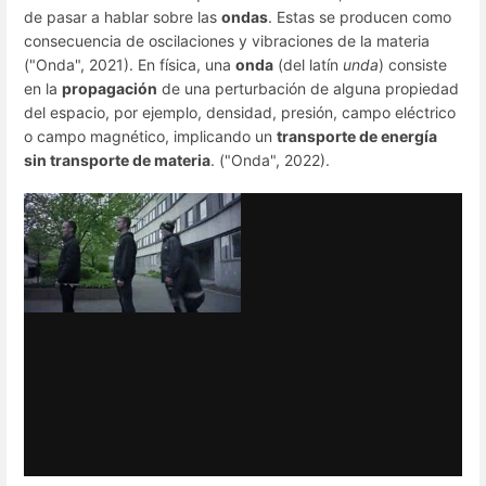
de pasar a hablar sobre las
ondas
. Estas se producen como
consecuencia de oscilaciones y vibraciones de la materia
("Onda", 2021). En física, una
onda
(del latín
unda
) consiste
en la
propagación
de una perturbación de alguna propiedad
del espacio, por ejemplo, densidad, presión, campo eléctrico
o campo magnético, implicando un
transporte de energía
sin transporte de materia
. ("Onda", 2022).