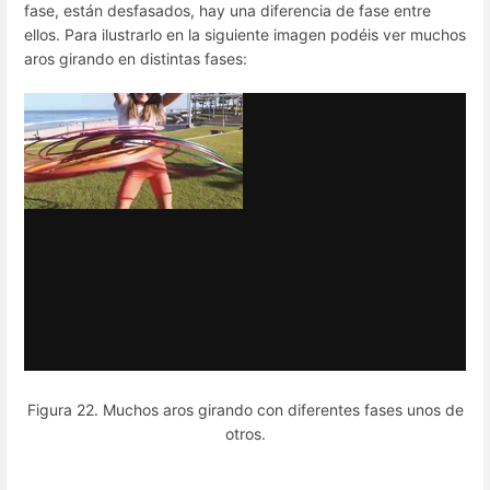
fase, están desfasados, hay una diferencia de fase entre
ellos. Para ilustrarlo en la siguiente imagen podéis ver muchos
aros girando en distintas fases:
Figura 22. Muchos aros girando con diferentes fases unos de
otros.