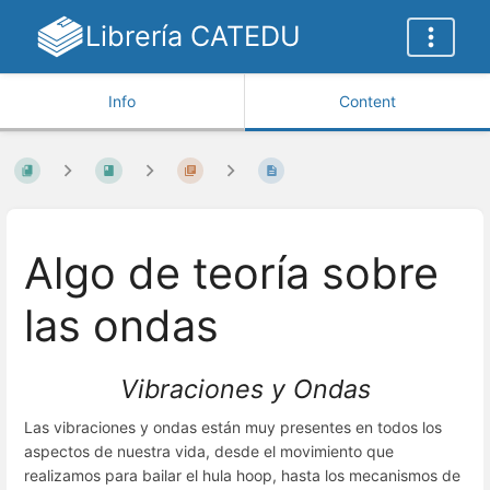
Librería CATEDU
Info
Content
Algo de teoría sobre
las ondas
Vibraciones y Ondas
Las vibraciones y ondas están muy presentes en todos los
aspectos de nuestra vida, desde el movimiento que
realizamos para bailar el hula hoop, hasta los mecanismos de