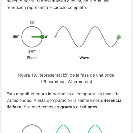
descrito por su representación circular, en la que una
repetición representa el circulo completo:
Figura 19. Representación de la fase de una onda.
(Phase=fase, Wave=onda)
Esta magnitud cobra importancia al comparar las fases de
varias ondas. A esta comparación la llamaremos
diferencia
de fase
. Y la mediremos en
grados
o
radianes
.