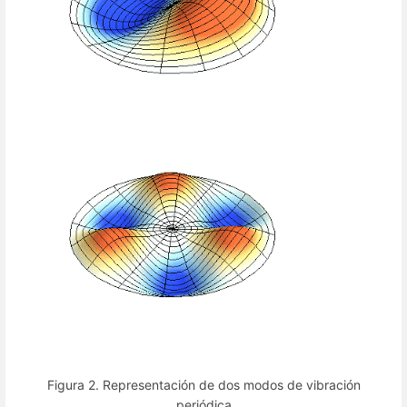
Figura 2. Representación de dos modos de vibración
periódica