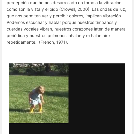
percepción que hemos desarrollado en torno a la vibración,
como son la vista y el oído (Crowell, 2000). Las ondas de luz,
que nos permiten ver y percibir colores, implican vibración.
Podemos escuchar y hablar porque nuestros tímpanos y
cuerdas vocales vibran, nuestros corazones laten de manera
periódica y nuestros pulmones inhalan y exhalan aire
repetidamente. (French, 1971).