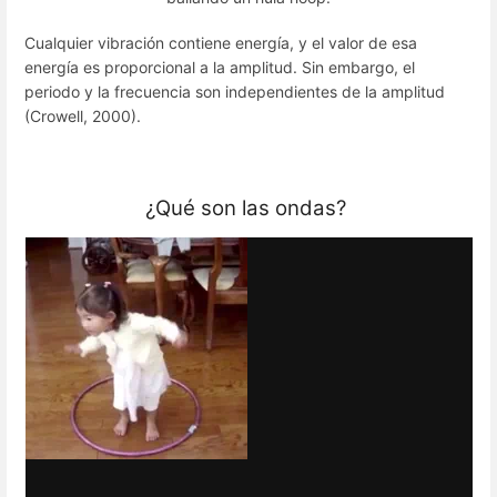
Cualquier vibración contiene energía, y el valor de esa
energía es proporcional a la amplitud. Sin embargo, el
periodo y la frecuencia son independientes de la amplitud
(Crowell, 2000).
¿Qué son las ondas?