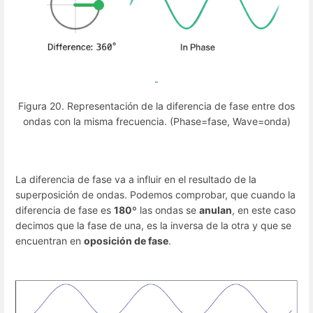
Figura 20. Representación de la diferencia de fase entre dos
ondas con la misma frecuencia. (Phase=fase, Wave=onda)
La diferencia de fase va a influir en el resultado de la
superposición de ondas. Podemos comprobar, que cuando la
diferencia de fase es
180º
las ondas se
anulan
, en este caso
decimos que la fase de una, es la inversa de la otra y que se
encuentran en
oposición de fase
.