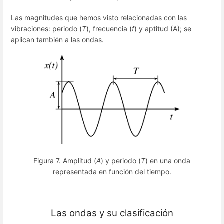
Las magnitudes que hemos visto relacionadas con las
vibraciones: periodo (
T
), frecuencia (
f
) y aptitud (A); se
aplican también a las ondas.
Figura 7. Amplitud (
A
) y periodo (
T
) en una onda
representada en función del tiempo.
Las ondas y su clasificación