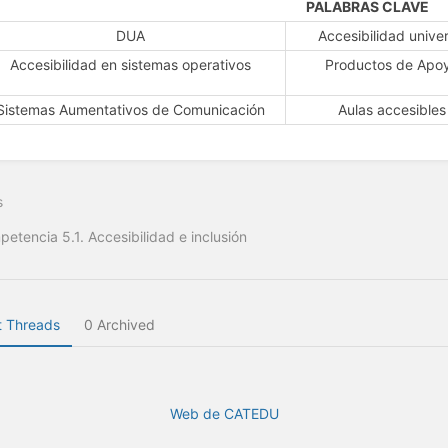
PALABRAS CLAVE
DUA
Accesibilidad univer
Accesibilidad en sistemas operativos
Productos de Apo
Sistemas Aumentativos de Comunicación
Aulas accesibles
s
etencia 5.1. Accesibilidad e inclusión
 Threads
0 Archived
Web de CATEDU