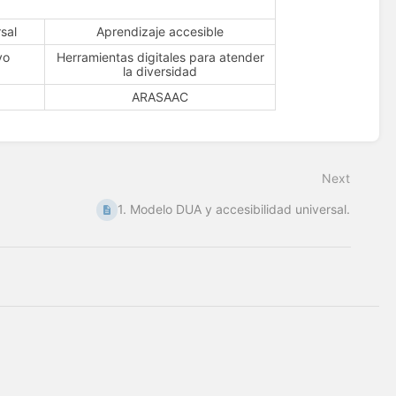
sal
Aprendizaje accesible
yo
Herramientas digitales para atender
la diversidad
ARASAAC
Next
1. Modelo DUA y accesibilidad universal.