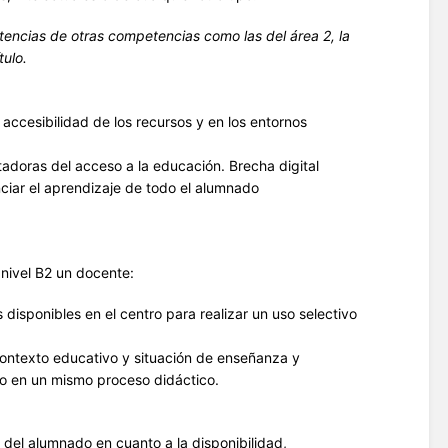
ncias de otras competencias como las del área 2, la
tulo.
accesibilidad de los recursos y en los entornos
doras del acceso a la educación. Brecha digital
iar el aprendizaje de todo el alumnado
nivel B2 un docente:
 disponibles en el centro para realizar un uso selectivo
 contexto educativo y situación de enseñanza y
do en un mismo proceso didáctico.
 del alumnado en cuanto a la disponibilidad,