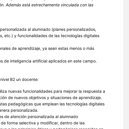
ón.
Además está estrechamente vinculada con las
personalizada al alumnado (planes personalizados,
s, etc.) y funcionalidades de las tecnologías digitales
onales de aprendizaje, ya sean estas menos o más
 de inteligencia artificial aplicados en este campo.
nivel B2 un docente:
tiliza nuevas funcionalidades para mejorar la respuesta a
ón de nuevos objetivos y situaciones de aprendizaje.
stas pedagógicas que emplean las tecnologías digitales
anera personalizada.
les de atención personalizada al alumnado
s de forma selectiva y modificar, dentro de las