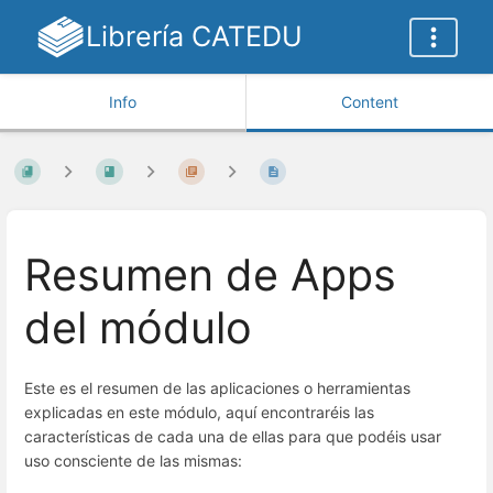
Librería CATEDU
Info
Content
Resumen de Apps
del módulo
Este es el resumen de las aplicaciones o herramientas
explicadas en este módulo, aquí encontraréis las
características de cada una de ellas para que podéis usar
uso consciente de las mismas: