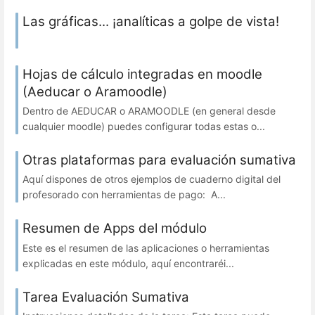
Las gráficas... ¡analíticas a golpe de vista!
Hojas de cálculo integradas en moodle
(Aeducar o Aramoodle)
Dentro de AEDUCAR o ARAMOODLE (en general desde
cualquier moodle) puedes configurar todas estas o...
Otras plataformas para evaluación sumativa
Aquí dispones de otros ejemplos de cuaderno digital del
profesorado con herramientas de pago: A...
Resumen de Apps del módulo
Este es el resumen de las aplicaciones o herramientas
explicadas en este módulo, aquí encontraréi...
Tarea Evaluación Sumativa