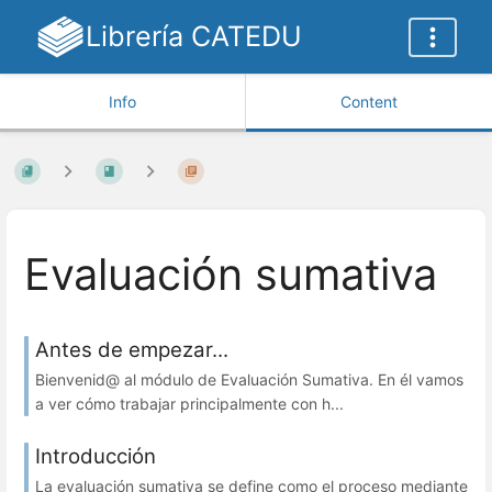
Librería CATEDU
Info
Content
Evaluación sumativa
Antes de empezar...
Bienvenid@ al módulo de Evaluación Sumativa. En él vamos
a ver cómo trabajar principalmente con h...
Introducción
La evaluación sumativa se define como el proceso mediante