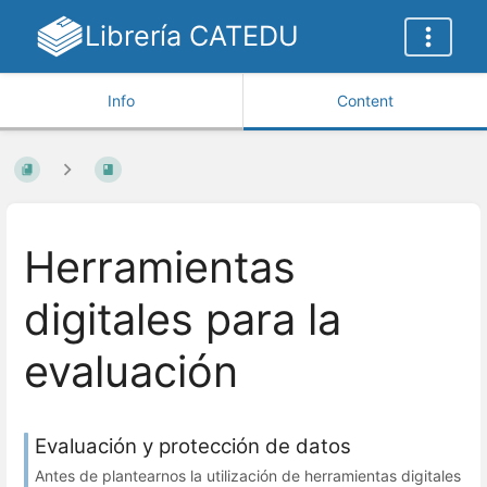
Librería CATEDU
Info
Content
Herramientas
digitales para la
evaluación
Evaluación y protección de datos
Antes de plantearnos la utilización de herramientas digitales