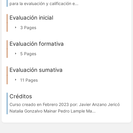
para la evaluación y calificación e...
Evaluación inicial
3 Pages
Evaluación formativa
5 Pages
Evaluación sumativa
11 Pages
Créditos
Curso creado en Febrero 2023 por: Javier Anzano Jericó
Natalia Gonzalvo Mainar Pedro Lample Ma...