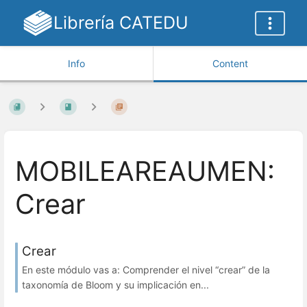
Librería CATEDU
Info
Content
MOBILEAREAUMEN:
Crear
Crear
En este módulo vas a: Comprender el nivel “crear” de la
taxonomía de Bloom y su implicación en...