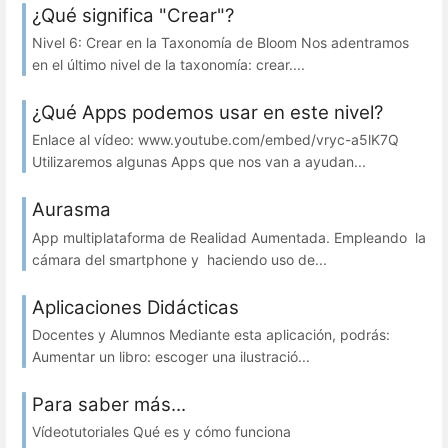
¿Qué significa "Crear"?
Nivel 6: Crear en la Taxonomía de Bloom Nos adentramos
en el último nivel de la taxonomía: crear....
¿Qué Apps podemos usar en este nivel?
Enlace al vídeo: www.youtube.com/embed/vryc-a5lK7Q
Utilizaremos algunas Apps que nos van a ayudan...
Aurasma
App multiplataforma de Realidad Aumentada. Empleando la
cámara del smartphone y haciendo uso de...
Aplicaciones Didácticas
Docentes y Alumnos Mediante esta aplicación, podrás:
Aumentar un libro: escoger una ilustració...
Para saber más...
Vídeotutoriales Qué es y cómo funciona