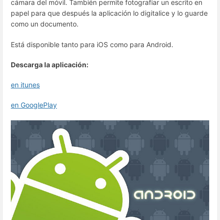
cámara del móvil. También permite fotografiar un escrito en
papel para que después la aplicación lo digitalice y lo guarde
como un documento.
Está disponible tanto para iOS como para Android.
Descarga la aplicación:
en itunes
en GooglePlay