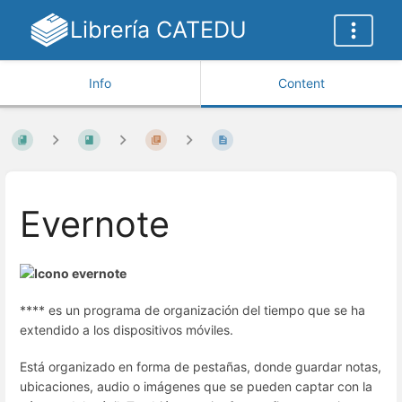
Librería CATEDU
Info
Content
Evernote
**** es un programa de organización del tiempo que se ha
extendido a los dispositivos móviles.
Está organizado en forma de pestañas, donde guardar notas,
ubicaciones, audio o imágenes que se pueden captar con la