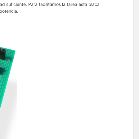
 suficiente. Para facilitarnos la tarea esta placa
 potencia.