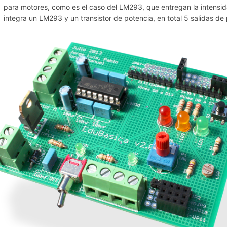
para motores, como es el caso del LM293, que entregan la intensidad
integra un LM293 y un transistor de potencia, en total 5 salidas de