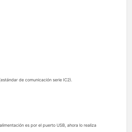
) (estándar de comunicación serie IC2).
alimentación es por el puerto USB, ahora lo realiza